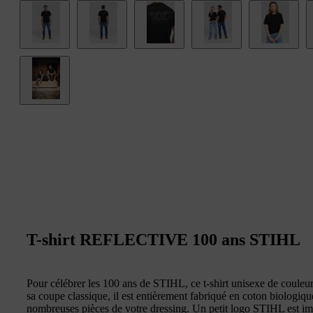
T-shirt REFLECTIVE 100 ans STIHL
Pour célébrer les 100 ans de STIHL, ce t-shirt unisexe de couleur 
sa coupe classique, il est entièrement fabriqué en coton biologiq
nombreuses pièces de votre dressing. Un petit logo STIHL est imp