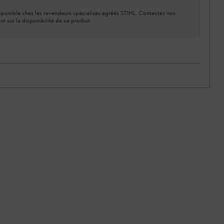
ponible chez les revendeurs spécialisés agréés STIHL. Contactez nos
nt sur la disponibilité de ce produit.