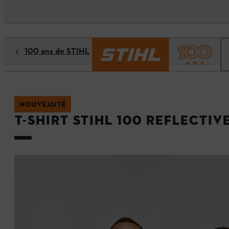
100 ans de STIHL
NOUVEAUTÉ
T-Shirt STIHL 100 REFLECTIV