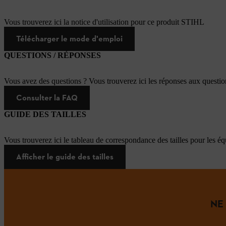
Vous trouverez ici la notice d'utilisation pour ce produit STIHL
Télécharger le mode d'emploi
QUESTIONS / RÉPONSES
Vous avez des questions ? Vous trouverez ici les réponses aux questi
Consulter la FAQ
GUIDE DES TAILLES
Vous trouverez ici le tableau de correspondance des tailles pour les é
Afficher le guide des tailles
NE