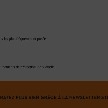
ons les plus fréquemment posées
quipements de protection individuelle
 RATEZ PLUS RIEN GRÂCE À LA NEWSLETTER STI