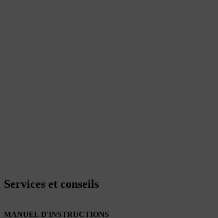
Services et conseils
MANUEL D'INSTRUCTIONS