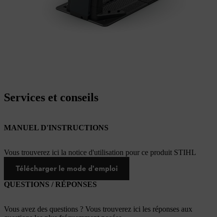
Services et conseils
MANUEL D'INSTRUCTIONS
Vous trouverez ici la notice d'utilisation pour ce produit STIHL
Télécharger le mode d'emploi
QUESTIONS / RÉPONSES
Vous avez des questions ? Vous trouverez ici les réponses aux