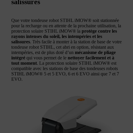
salissures
Que votre tondeuse robot STIHL iMOW® soit stationnée
pour la recharge ou en attente de la prochaine utilisation, la
protection solaire STIHL iMOW® la
protège contre les
rayons intenses du soleil, les intempéries et les
salissures
. Très facile à monter à la station de base de votre
tondeuse robot STIHL, cet abri en option, résistant aux
intempéries, est de plus doté d’un
mécanisme de pliage
intégré
qui vous permet de le
nettoyer facilement et à
tout moment
. La protection solaire STIHL iMOW® est
compatible avec les stations de base des tondeuses robots
STIHL iMOW® 5 et 5 EVO, 6 et 6 EVO ainsi que 7 et 7
EVO.