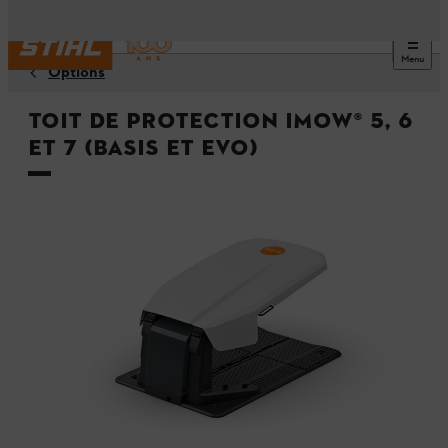
Menu
Options
Toit de protection iMOW® 5, 6
et 7 (Basis et EVO)