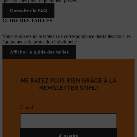
questions les plus fréquemment posées
Consulter la FAQ
GUIDE DES TAILLES
Vous trouverez ici le tableau de correspondance des tailles pour les
équipements de protection individuelle
Afficher le guide des tailles
NE RATEZ PLUS RIEN GRÂCE À LA
NEWSLETTER STIHL!
E-mail
S'inscrire