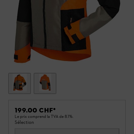
199.00 CHF
*
Le prix comprend la TVA de 8.1%.
Sélection