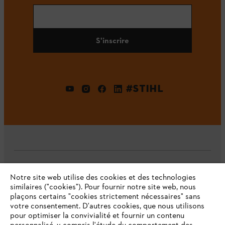
S'inscrire
#STIHL
L'Entreprise
Notre site web utilise des cookies et des technologies
similaires ("cookies"). Pour fournir notre site web, nous
plaçons certains "cookies strictement nécessaires" sans
votre consentement. D'autres cookies, que nous utilisons
Questions fréquentes
pour optimiser la convivialité et fournir un contenu