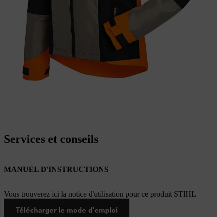
Services et conseils
MANUEL D'INSTRUCTIONS
Vous trouverez ici la notice d'utilisation pour ce produit STIHL
Télécharger le mode d'emploi