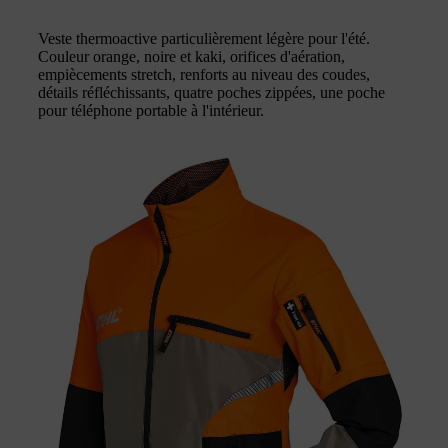
Veste thermoactive particulièrement légère pour l'été.
Couleur orange, noire et kaki, orifices d'aération,
empiècements stretch, renforts au niveau des coudes,
détails réfléchissants, quatre poches zippées, une poche
pour téléphone portable à l'intérieur.