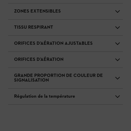
ZONES EXTENSIBLES
TISSU RESPIRANT
ORIFICES D’AÉRATION AJUSTABLES
ORIFICES D’AÉRATION
GRANDE PROPORTION DE COULEUR DE
SIGNALISATION
Régulation de la température