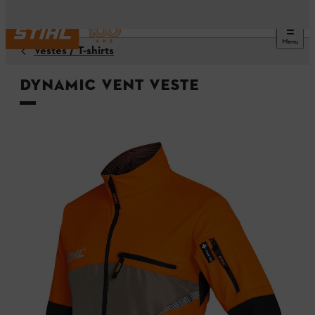
Menu
Vestes / T-shirts
DYNAMIC VENT Veste