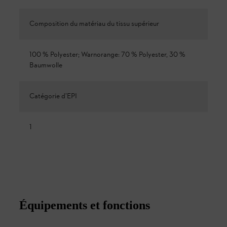
Composition du matériau du tissu supérieur
100 % Polyester; Warnorange: 70 % Polyester, 30 %
Baumwolle
Catégorie d’EPI
1
Équipements et fonctions