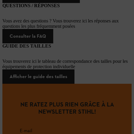
QUESTIONS / RÉPONSES
Vous avez des questions ? Vous trouverez ici les réponses aux
questions les plus fréquemment posées
Consulter la FAQ
GUIDE DES TAILLES
Vous trouverez ici le tableau de correspondance des tailles pour les
équipements de protection individuelle
Afficher le guide des tailles
NE RATEZ PLUS RIEN GRÂCE À LA
NEWSLETTER STIHL!
E-mail