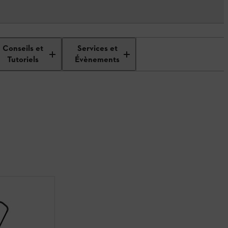
Conseils et
Services et
Tutoriels
Évènements