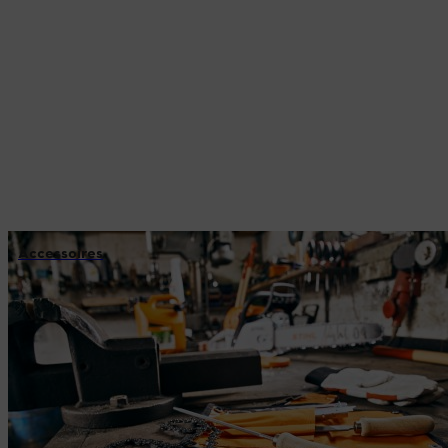
Accessoires