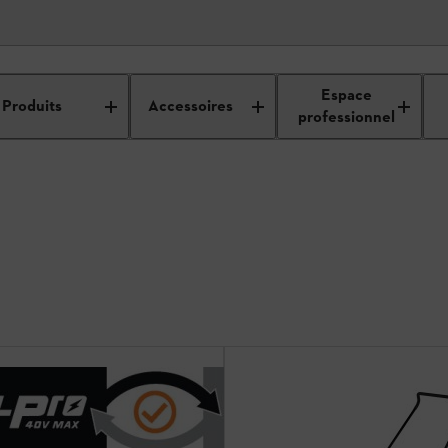
yeuses
Espace
Produits
Accessoires
professionnel