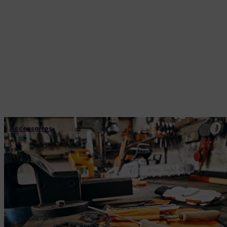
Accessoires