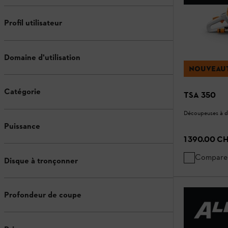
Profil utilisateur
Domaine d'utilisation
NOUVEAU
Catégorie
TSA 350
Découpeuses à d
Puissance
1 390.00 C
Compare
Disque à tronçonner
Profondeur de coupe