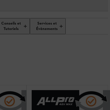
Conseils et
Services et
Tutoriels
Évènements