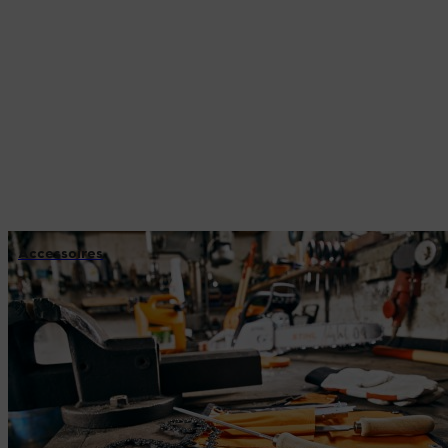
Accessoires