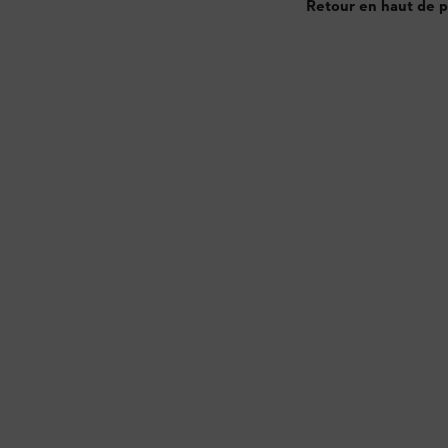
Retour en haut de 