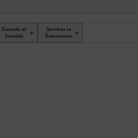
Conseils et
Services et
Tutoriels
Évènements