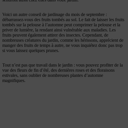
Voici un autre conseil de jardinage du mois de septembre :
débarrassez-vous des fruits tombés au sol. Le fait de laisser les fruits
tombés sur la pelouse à l’automne peut comprimer la pelouse et la
priver de lumière, la rendant ainsi vulnérable aux maladies. Les
fruits peuvent également attirer des insectes. Cependant, de
nombreuses créatures du jardin, comme les hérissons, apprécient de
manger des fruits de temps à autre, ne vous inquiétez donc pas trop
si vous laissez quelques prunes.
Tout n’est pas que travail dans le jardin : vous pouvez profiter de la
vue des fleurs de fin d’été, des dernières roses et des floraisons
estivales, sans oublier de nombreuses plantes d’automne
magnifiques.