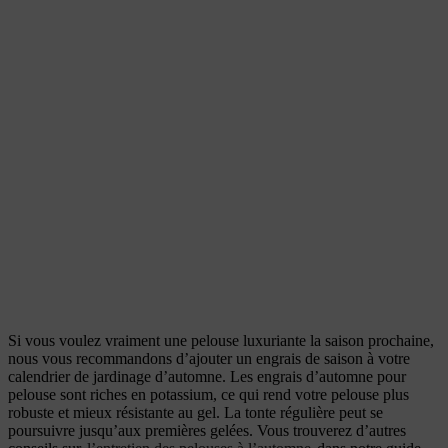
Si vous voulez vraiment une pelouse luxuriante la saison prochaine,
nous vous recommandons d’ajouter un engrais de saison à votre
calendrier de jardinage d’automne. Les engrais d’automne pour
pelouse sont riches en potassium, ce qui rend votre pelouse plus
robuste et mieux résistante au gel. La tonte régulière peut se
poursuivre jusqu’aux premières gelées. Vous trouverez d’autres