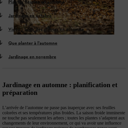
Plantes fleuries en automne
Jardinage en octobre
Vidéo : Taille des plantes en automne
Que planter à l’automne
Jardinage en novembre
Jardinage en automne : planification et
préparation
L’arrivée de l’automne ne passe pas inaperçue avec ses feuilles
colorées et ses températures plus froides. La saison froide imminente
ne touche pas seulement les arbres ; toutes les plantes s’adaptent aux
changements de leur environnement, ce qui va avoir une influence