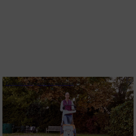
Entretien du gazon en automne