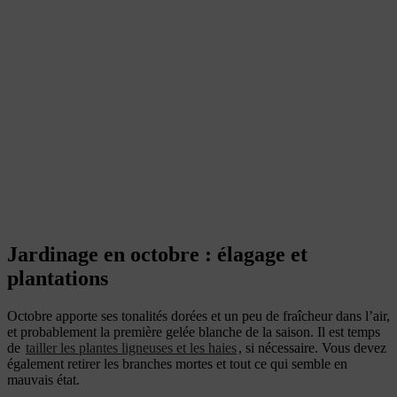
Jardinage en octobre : élagage et
plantations
Octobre apporte ses tonalités dorées et un peu de fraîcheur dans l’air,
et probablement la première gelée blanche de la saison. Il est temps
de
tailler les plantes ligneuses et les haies
, si nécessaire. Vous devez
également retirer les branches mortes et tout ce qui semble en
mauvais état.