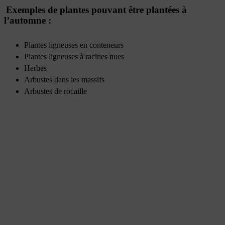
Exemples de plantes pouvant être plantées à
l’automne :
Plantes ligneuses en conteneurs
Plantes ligneuses à racines nues
Herbes
Arbustes dans les massifs
Arbustes de rocaille