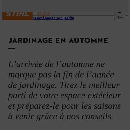
Menu
Comment aménager son jardin
JARDINAGE EN AUTOMNE
L’arrivée de l’automne ne
marque pas la fin de l’année
de jardinage. Tirez le meilleur
parti de votre espace extérieur
et préparez-le pour les saisons
à venir grâce à nos conseils.