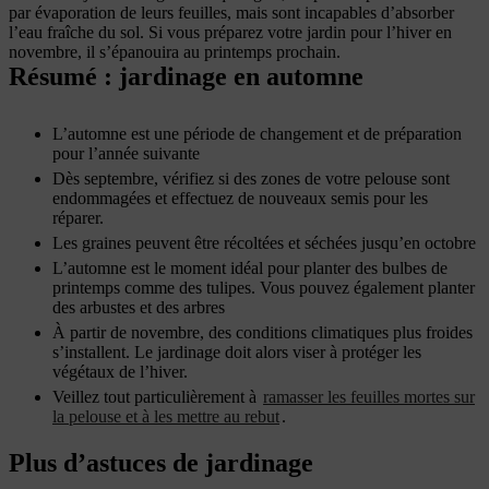
par évaporation de leurs feuilles, mais sont incapables d’absorber
l’eau fraîche du sol. Si vous préparez votre jardin pour l’hiver en
novembre, il s’épanouira au printemps prochain.
Résumé : jardinage en automne
L’automne est une période de changement et de préparation
pour l’année suivante
Dès septembre, vérifiez si des zones de votre pelouse sont
endommagées et effectuez de nouveaux semis pour les
réparer.
Les graines peuvent être récoltées et séchées jusqu’en octobre
L’automne est le moment idéal pour planter des bulbes de
printemps comme des tulipes. Vous pouvez également planter
des arbustes et des arbres
À partir de novembre, des conditions climatiques plus froides
s’installent. Le jardinage doit alors viser à protéger les
végétaux de l’hiver.
Veillez tout particulièrement à
ramasser les feuilles mortes sur
la pelouse et à les mettre au rebut
.
Plus d’astuces de jardinage