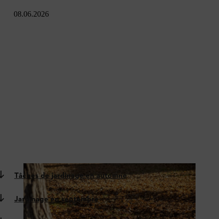
08.06.2026
Tâches de jardinage en automne
Jardinage en septembre