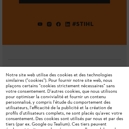
#STIHL
L'Entreprise
Notre site web utilise des cookies et des technologies
similaires ("cookies"). Pour fournir notre site web, nous
plaçons certains "cookies strictement nécessaires" sans
votre consentement. D'autres cookies, que nous utilisons
Questions fréquentes
pour optimiser la convivialité et fournir un contenu
personnalisé, y compris l'étude du comportement des
utilisateurs, l'efficacité de la publicité et la création de
profils d'utilisateurs complets, ne sont placés qu'avec votre
consentement. Des cookies sont utilisés par nous et par des
Service
tiers (par ex. Google ou Tealium). Ces tiers peuvent