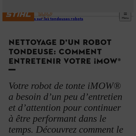
Menu
Conseils sur les tondeuses robots
NETTOYAGE D’UN ROBOT
TONDEUSE: COMMENT
ENTRETENIR VOTRE ¡MOW®
Votre robot de tonte iMOW®
a besoin d’un peu d’entretien
et d’attention pour continuer
à être performant dans le
temps. Découvrez comment le