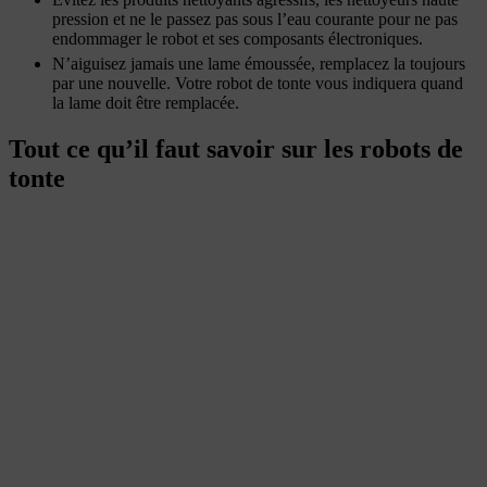
pression et ne le passez pas sous l’eau courante pour ne pas
endommager le robot et ses composants électroniques.
N’aiguisez jamais une lame émoussée, remplacez la toujours
par une nouvelle. Votre robot de tonte vous indiquera quand
la lame doit être remplacée.
Tout ce qu’il faut savoir sur les robots de
tonte