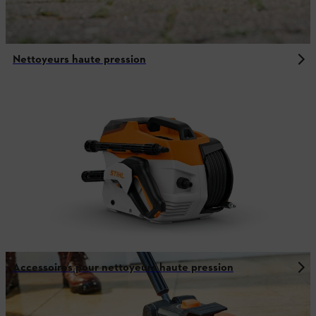
Nettoyeurs haute pression
Accessoires pour nettoyeurs haute pression