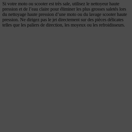
Si votre moto ou scooter est très sale, utilisez le nettoyeur haute
pression et de l’eau claire pour éliminer les plus grosses saletés lors
du nettoyage haute pression d’une moto ou du lavage scooter haute
pression. Ne dirigez pas le jet directement sur des pièces délicates
telles que les paliers de direction, les moyeux ou les refroidisseurs.