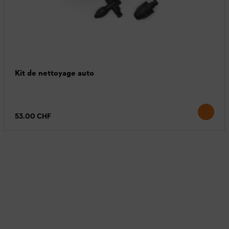
Kit de nettoyage auto
53.00 CHF