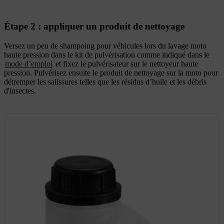
Étape 2 : appliquer un produit de nettoyage
Versez un peu de shampoing pour véhicules lors du lavage moto
haute pression dans le kit de pulvérisation comme indiqué dans le
mode d’emploi
et fixez le pulvérisateur sur le nettoyeur haute
pression. Pulvérisez ensuite le produit de nettoyage sur la moto pour
détremper les salissures telles que les résidus d’huile et les débris
d'insectes.