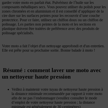
garder votre moto en parfait état. Pulvérisez de l’huile sur les
composants métalliques secs. Vous pouvez utiliser du polish pour les
zones chromées et en aluminium et il est conseillé d’appliquer de la
cire dure sur les surfaces peintes pour les recouvrir d’une couche
protectrice. Pour ce faire, utilisez un chiffon doux ou un chiffon de
polissage. Les parties non peintes de la moto et les sections en
plastique doivent être traitées de préférence avec des produits de
polissage spécialisés.
Votre moto a fait l’objet d'un nettoyage approfondi et d'un entretien.
Elle est prête pour sa prochaine sortie. Bonne balade à moto !
Résumé : comment laver une moto avec
un nettoyeur haute pression
Veillez à maintenir votre tuyau de nettoyeur haute pression à
la distance minimale recommandée par rapport à votre moto
afin de ne pas l’endommager (veuillez consulter le mode
d’emploi de votre nettoyeur haute pression ; la distance
minimale est généralement de 30 centimètres)