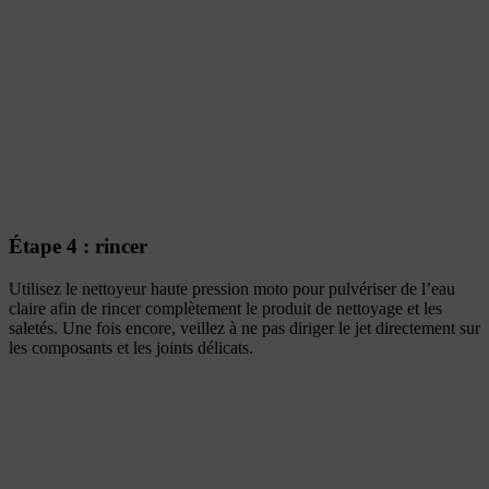
Étape 4 : rincer
Utilisez le nettoyeur haute pression moto pour pulvériser de l’eau
claire afin de rincer complètement le produit de nettoyage et les
saletés. Une fois encore, veillez à ne pas diriger le jet directement sur
les composants et les joints délicats.