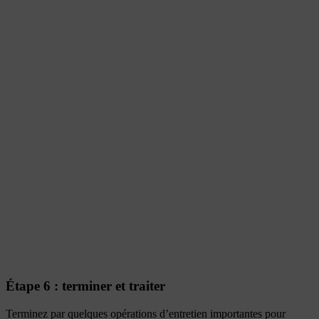
Étape 6 : terminer et traiter
Terminez par quelques opérations d’entretien importantes pour