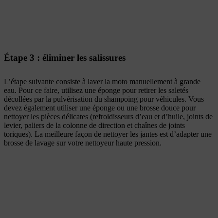
Étape 3 : éliminer les salissures
L’étape suivante consiste à laver la moto manuellement à grande
eau. Pour ce faire, utilisez une éponge pour retirer les saletés
décollées par la pulvérisation du shampoing pour véhicules. Vous
devez également utiliser une éponge ou une brosse douce pour
nettoyer les pièces délicates (refroidisseurs d’eau et d’huile, joints de
levier, paliers de la colonne de direction et chaînes de joints
toriques). La meilleure façon de nettoyer les jantes est d’adapter une
brosse de lavage sur votre nettoyeur haute pression.