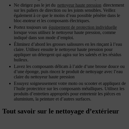
Ne dirigez pas le jet du
nettoyeur haute pression
directement
sur les paliers de direction ou les joints sensibles. Veillez
également à ce que le moins d’eau possible pénètre dans le
bloc-moteur et les composants électriques.
Portez toujours un
équipement de protection individuelle
lorsque vous utilisez le nettoyeur haute pression, comme
indiqué dans son mode d’emploi.
Éliminez d’abord les grosses salissures en les rinçant à l’eau
claire. Utilisez ensuite le nettoyeur haute pression pour
appliquer un détergent qui agira sur les saletés et les résidus
huileux.
Lavez les composants délicats à l’aide d’une brosse douce ou
d’une éponge, puis rincez le produit de nettoyage avec l’eau
claire du nettoyeur haute pression
Essuyez soigneusement votre moto ou scooter et appliquez de
l’huile protectrice sur les composants métalliques. Utilisez les
produits d’entretien appropriés pour entretenir les pièces en
aluminium, la peinture et d’autres surfaces.
Tout savoir sur le nettoyage d’extérieur