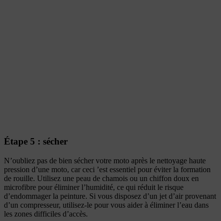
Étape 5 : sécher
N’oubliez pas de bien sécher votre moto après le nettoyage haute
pression d’une moto, car ceci ’est essentiel pour éviter la formation
de rouille. Utilisez une peau de chamois ou un chiffon doux en
microfibre pour éliminer l’humidité, ce qui réduit le risque
d’endommager la peinture. Si vous disposez d’un jet d’air provenant
d’un compresseur, utilisez-le pour vous aider à éliminer l’eau dans
les zones difficiles d’accès.