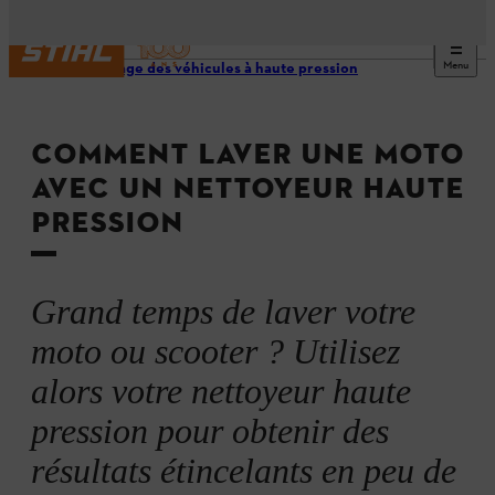
Menu
Nettoyage des véhicules à haute pression
COMMENT LAVER UNE MOTO
AVEC UN NETTOYEUR HAUTE
PRESSION
Grand temps de laver votre
moto ou scooter ? Utilisez
alors votre nettoyeur haute
pression pour obtenir des
résultats étincelants en peu de