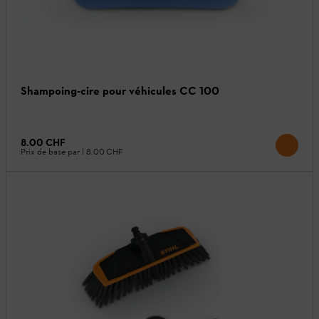
Shampoing-cire pour véhicules CC 100
8.00 CHF
Prix de base par l
8.00 CHF