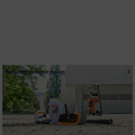
Nettoyage extérieur maison