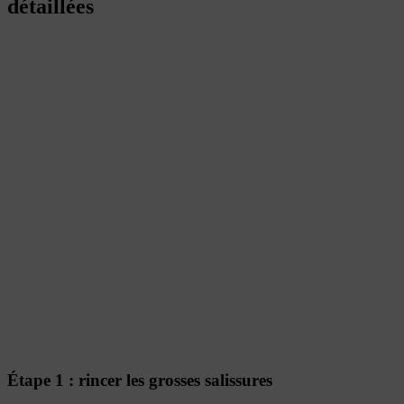
détaillées
Étape 1 : rincer les grosses salissures