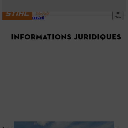
Menu
Page d’accueil
INFORMATIONS JURIDIQUES