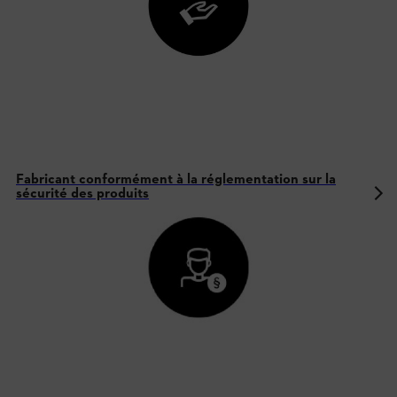
Fabricant conformément à la réglementation sur la
sécurité des produits