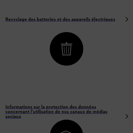
Recyclage des batteries et des appareils électriques
Informations sur la protection des données
concernant l’utilisation de nos canaux de médias
sociaux