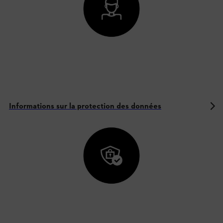
Informations sur la protection des données