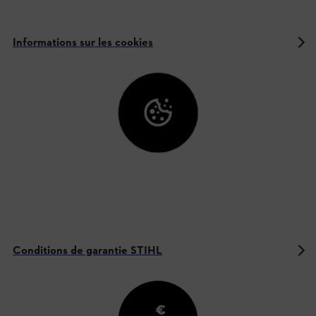
Informations sur les cookies
Conditions de garantie STIHL