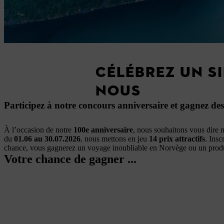
CÉLÉBREZ UN SI
NOUS
Participez à notre concours anniversaire et gagnez des
À l’occasion de notre
100e anniversaire
, nous souhaitons vous dire m
du
01.06 au 30.07.2026
, nous mettons en jeu
14 prix attractifs
. Ins
chance, vous gagnerez un voyage inoubliable en Norvège ou un prod
Votre chance de gagner ...