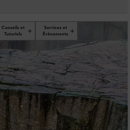
Conseils et
Services et
Tutoriels
Évènements