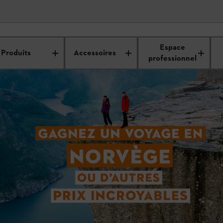
Espace
Produits
Accessoires
professionnel