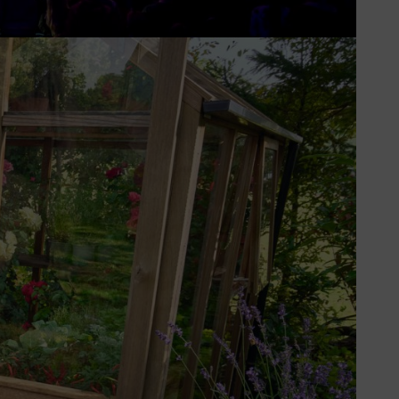
vité et une utilisation quotidienne.