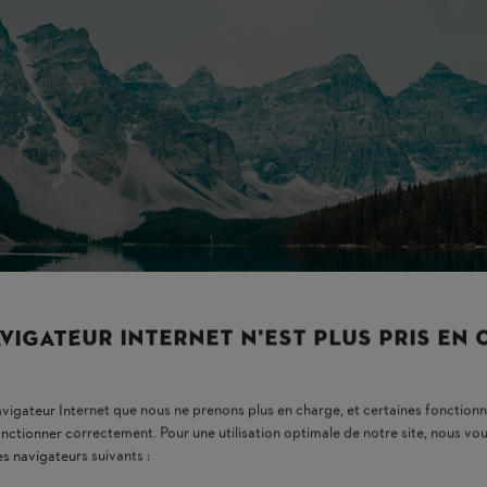
VIGATEUR INTERNET N'EST PLUS PRIS EN
navigateur Internet que nous ne prenons plus en charge, et certaines fonctionn
onctionner correctement. Pour une utilisation optimale de notre site, nous 
es navigateurs suivants :