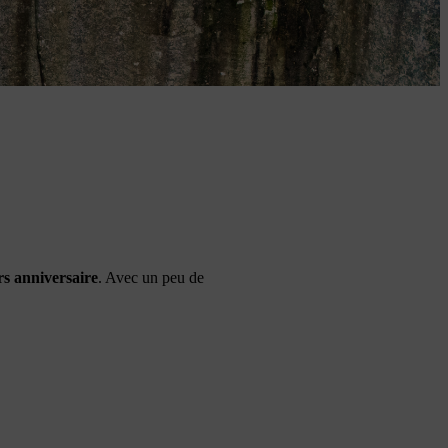
s anniversaire
. Avec un peu de