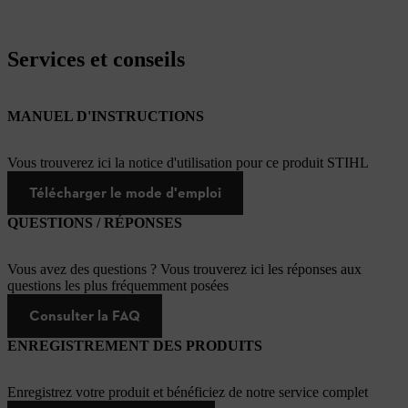
Services et conseils
MANUEL D'INSTRUCTIONS
Vous trouverez ici la notice d'utilisation pour ce produit STIHL
Télécharger le mode d'emploi
QUESTIONS / RÉPONSES
Vous avez des questions ? Vous trouverez ici les réponses aux
questions les plus fréquemment posées
Consulter la FAQ
ENREGISTREMENT DES PRODUITS
Enregistrez votre produit et bénéficiez de notre service complet