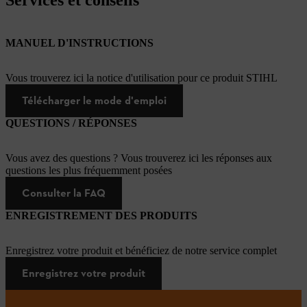
Services et conseils
MANUEL D'INSTRUCTIONS
Vous trouverez ici la notice d'utilisation pour ce produit STIHL
Télécharger le mode d'emploi
QUESTIONS / RÉPONSES
Vous avez des questions ? Vous trouverez ici les réponses aux
questions les plus fréquemment posées
Consulter la FAQ
ENREGISTREMENT DES PRODUITS
Enregistrez votre produit et bénéficiez de notre service complet
Enregistrez votre produit