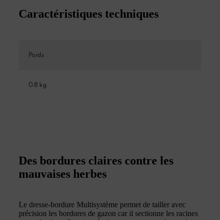
Caractéristiques techniques
Poids
0.8 kg
Des bordures claires contre les
mauvaises herbes
Le dresse-bordure Multisystème permet de tailler avec
précision les bordures de gazon car il sectionne les racines