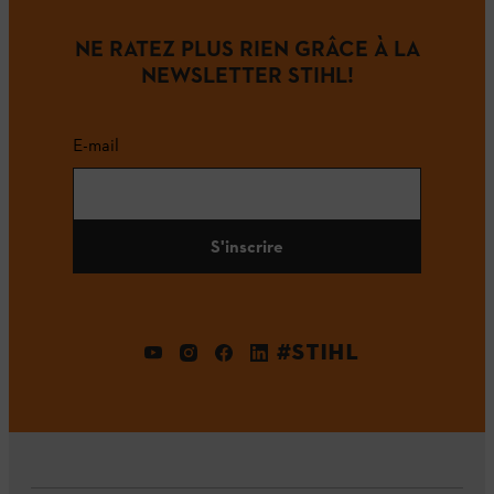
NE RATEZ PLUS RIEN GRÂCE À LA
NEWSLETTER STIHL!
E-mail
S'inscrire
#STIHL