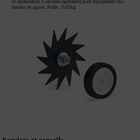
en profondeur. Convient également pour transplanter des
bandes de gazon. Poids : 0,85kg.