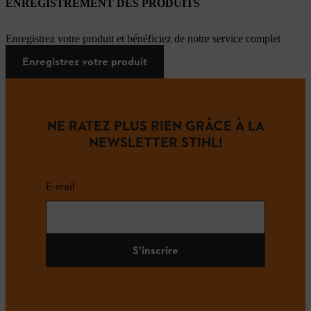
ENREGISTREMENT DES PRODUITS
Enregistrez votre produit et bénéficiez de notre service complet
Enregistrez votre produit
NE RATEZ PLUS RIEN GRÂCE À LA
NEWSLETTER STIHL!
E-mail
S'inscrire