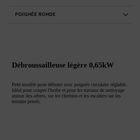
POIGNÉE RONDE
Débroussailleuse légère 0,65kW
Petit modèle pour débuter avec poignée circulaire réglable.
Idéal pour couper l'herbe et pour les travaux de nettoyage
autour des arbres, sur les chemins et les escaliers sur les
terrains privés.