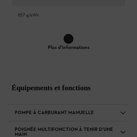
857 g/kWh
Plus d'informations
Équipements et fonctions
POMPE À CARBURANT MANUELLE
POIGNÉE MULTIFONCTION À TENIR D’UNE
MAIN