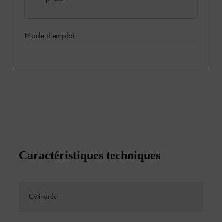
Mode d'emploi
Caractéristiques techniques
Cylindrée