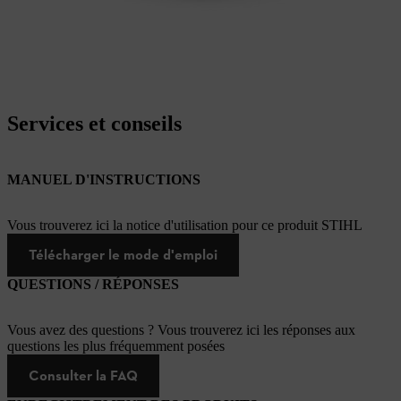
Services et conseils
MANUEL D'INSTRUCTIONS
Vous trouverez ici la notice d'utilisation pour ce produit STIHL
Télécharger le mode d'emploi
QUESTIONS / RÉPONSES
Vous avez des questions ? Vous trouverez ici les réponses aux
questions les plus fréquemment posées
Consulter la FAQ