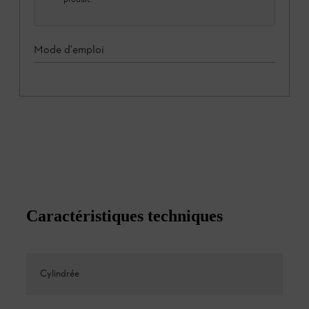
Mode d'emploi
Caractéristiques techniques
Cylindrée