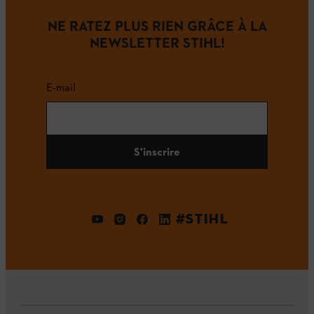
NE RATEZ PLUS RIEN GRÂCE À LA
NEWSLETTER STIHL!
E-mail
S'inscrire
#STIHL