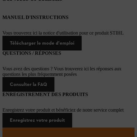
MANUEL D'INSTRUCTIONS
Vous trouverez ici la notice d'utilisation pour ce produit STIHL
Télécharger le mode d'emploi
QUESTIONS / RÉPONSES
Vous avez des questions ? Vous trouverez ici les réponses aux
questions les plus fréquemment posées
Consulter la FAQ
ENREGISTREMENT DES PRODUITS
Enregistrez votre produit et bénéficiez de notre service complet
Enregistrez votre produit