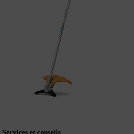
Services et conseils