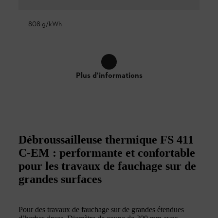
808 g/kWh
Plus d'informations
Débroussailleuse thermique FS 411
C-EM : performante et confortable
pour les travaux de fauchage sur de
grandes surfaces
Pour des travaux de fauchage sur de grandes étendues