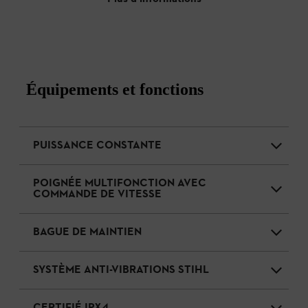
Équipements et fonctions
PUISSANCE CONSTANTE
POIGNÉE MULTIFONCTION AVEC
COMMANDE DE VITESSE
BAGUE DE MAINTIEN
SYSTÈME ANTI-VIBRATIONS STIHL
CERTIFIÉ IPX4