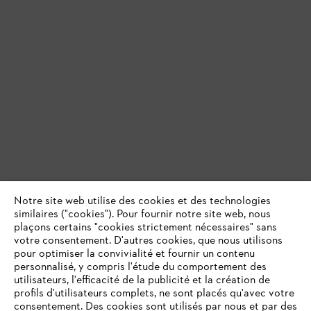
Notre site web utilise des cookies et des technologies
similaires ("cookies"). Pour fournir notre site web, nous
plaçons certains "cookies strictement nécessaires" sans
votre consentement. D'autres cookies, que nous utilisons
pour optimiser la convivialité et fournir un contenu
personnalisé, y compris l'étude du comportement des
utilisateurs, l'efficacité de la publicité et la création de
profils d'utilisateurs complets, ne sont placés qu'avec votre
consentement. Des cookies sont utilisés par nous et par des