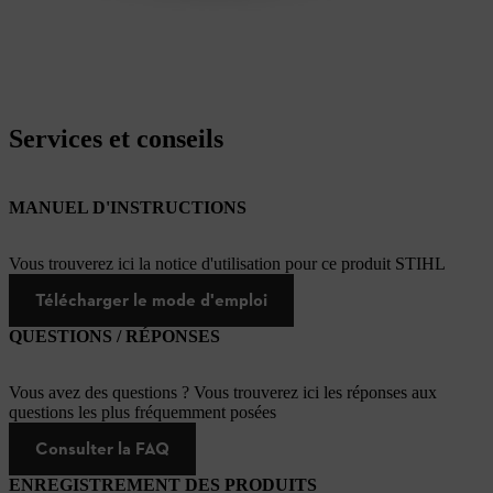
Services et conseils
MANUEL D'INSTRUCTIONS
Vous trouverez ici la notice d'utilisation pour ce produit STIHL
Télécharger le mode d'emploi
QUESTIONS / RÉPONSES
Vous avez des questions ? Vous trouverez ici les réponses aux
questions les plus fréquemment posées
Consulter la FAQ
ENREGISTREMENT DES PRODUITS