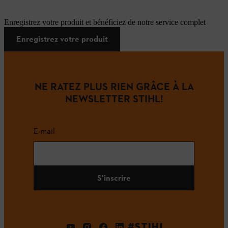
Enregistrez votre produit et bénéficiez de notre service complet
Enregistrez votre produit
NE RATEZ PLUS RIEN GRÂCE À LA
NEWSLETTER STIHL!
E-mail
S'inscrire
#STIHL