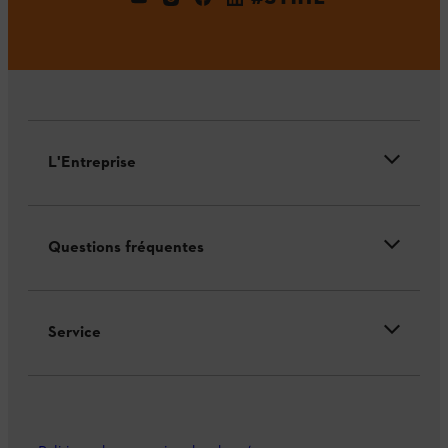
L'Entreprise
Questions fréquentes
Service