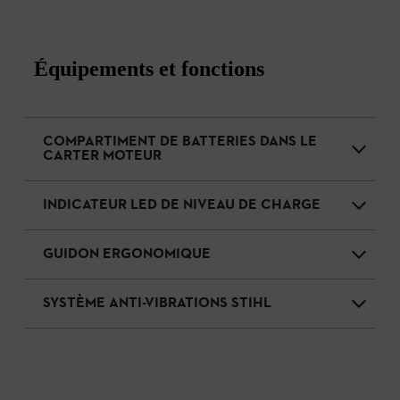
Équipements et fonctions
COMPARTIMENT DE BATTERIES DANS LE
CARTER MOTEUR
INDICATEUR LED DE NIVEAU DE CHARGE
GUIDON ERGONOMIQUE
SYSTÈME ANTI-VIBRATIONS STIHL