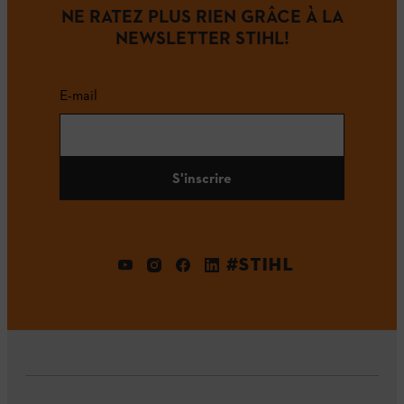
NE RATEZ PLUS RIEN GRÂCE À LA
NEWSLETTER STIHL!
E-mail
S'inscrire
#STIHL