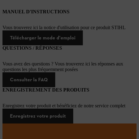
MANUEL D'INSTRUCTIONS
Vous trouverez ici la notice d'utilisation pour ce produit STIHL
Télécharger le mode d'emploi
QUESTIONS / RÉPONSES
Vous avez des questions ? Vous trouverez ici les réponses aux
questions les plus fréquemment posées
Consulter la FAQ
ENREGISTREMENT DES PRODUITS
Enregistrez votre produit et bénéficiez de notre service complet
Enregistrez votre produit