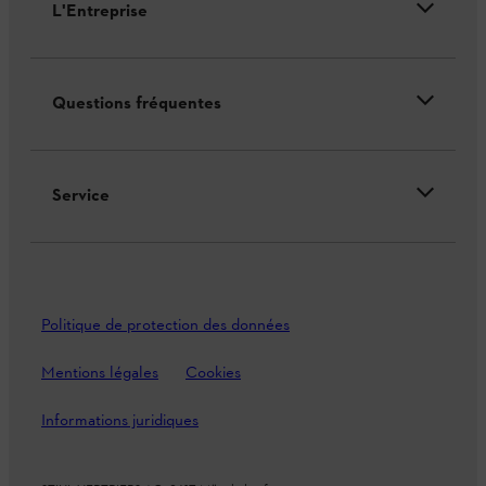
L'Entreprise
Questions fréquentes
Service
Politique de protection des données
Mentions légales
Cookies
Informations juridiques