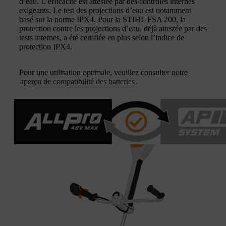
d’eau. L’efficacité est attestée par des contrôles internes
exigeants. Le test des projections d’eau est notamment
basé sur la norme IPX4. Pour la STIHL FSA 200, la
protection contre les projections d’eau, déjà attestée par des
tests internes, a été certifiée en plus selon l’indice de
protection IPX4.
Pour une utilisation optimale, veuillez consulter notre
aperçu de compatibilité des batteries
.