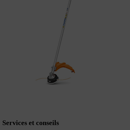
Services et conseils