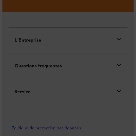
L'Entreprise
Questions fréquentes
Service
Politique de protection des données