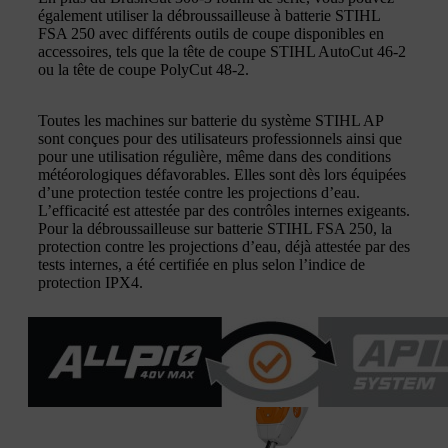
également utiliser la débroussailleuse à batterie STIHL
FSA 250 avec différents outils de coupe disponibles en
accessoires, tels que la tête de coupe STIHL AutoCut 46-2
ou la tête de coupe PolyCut 48-2.
Toutes les machines sur batterie du système STIHL AP
sont conçues pour des utilisateurs professionnels ainsi que
pour une utilisation régulière, même dans des conditions
météorologiques défavorables. Elles sont dès lors équipées
d’une protection testée contre les projections d’eau.
L’efficacité est attestée par des contrôles internes exigeants.
Pour la débroussailleuse sur batterie STIHL FSA 250, la
protection contre les projections d’eau, déjà attestée par des
tests internes, a été certifiée en plus selon l’indice de
protection IPX4.