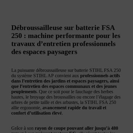
Débroussailleuse sur batterie FSA
250 : machine performante pour les
travaux d’entretien professionnels
des espaces paysagers
La puissante débroussailleuse sur batterie STIHL FSA 250
du système STIHL AP convient aux
professionnels actifs
dans l’entretien des jardins et espaces paysagers, ainsi
que l’entretien des espaces communaux et des jeunes
peuplements
. Que ce soit pour le fauchage des herbes
hautes, le broyage des broussailles ou encore l’élagage des
arbres de petite taille et des arbustes, la STIHL FSA 250
allie ergonomie,
avancement rapide du travail et
confort d’utilisation élevé
.
Grâce à son
rayon de coupe pouvant aller jusqu’à 480