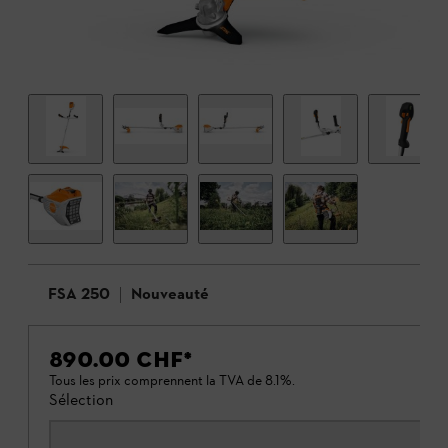
FSA 250
Nouveauté
890.00 CHF
*
Tous les prix comprennent la TVA de 8.1%.
Sélection