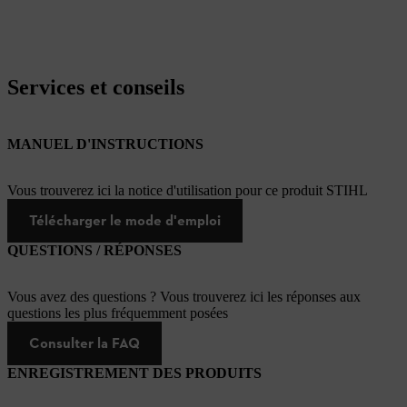
Services et conseils
MANUEL D'INSTRUCTIONS
Vous trouverez ici la notice d'utilisation pour ce produit STIHL
Télécharger le mode d'emploi
QUESTIONS / RÉPONSES
Vous avez des questions ? Vous trouverez ici les réponses aux
questions les plus fréquemment posées
Consulter la FAQ
ENREGISTREMENT DES PRODUITS