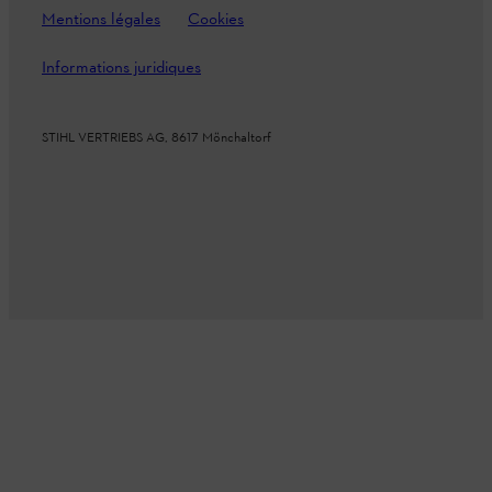
Mentions légales
Cookies
Informations juridiques
STIHL VERTRIEBS AG, 8617 Mönchaltorf