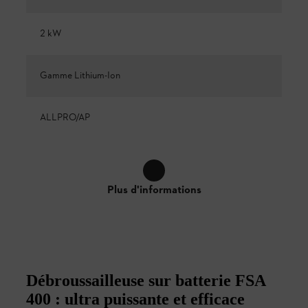
2 kW
Gamme Lithium-Ion
ALLPRO/AP
Plus d'informations
Débroussailleuse sur batterie FSA
400 : ultra puissante et efficace