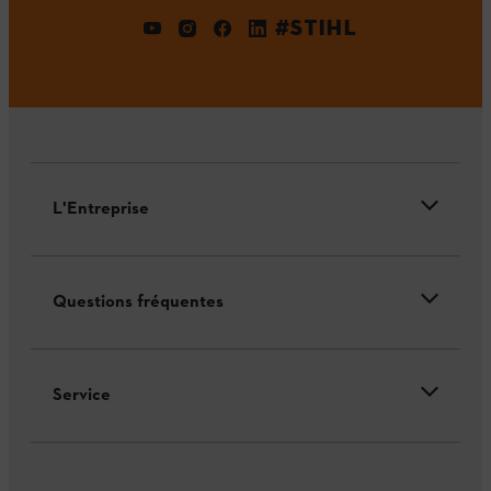
#STIHL
L'Entreprise
Questions fréquentes
Service