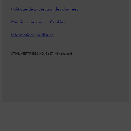
Politique de protection des données
Mentions légales
Cookies
Informations juridiques
STIHL VERTRIEBS AG, 8617 Mönchaltorf