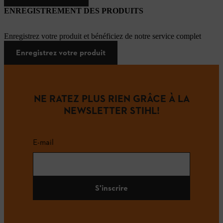
ENREGISTREMENT DES PRODUITS
Enregistrez votre produit et bénéficiez de notre service complet
Enregistrez votre produit
NE RATEZ PLUS RIEN GRÂCE À LA
NEWSLETTER STIHL!
E-mail
S'inscrire