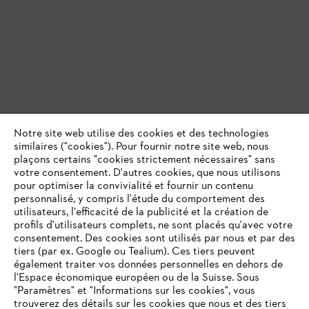
Notre site web utilise des cookies et des technologies
similaires ("cookies"). Pour fournir notre site web, nous
plaçons certains "cookies strictement nécessaires" sans
votre consentement. D'autres cookies, que nous utilisons
pour optimiser la convivialité et fournir un contenu
personnalisé, y compris l'étude du comportement des
utilisateurs, l'efficacité de la publicité et la création de
profils d'utilisateurs complets, ne sont placés qu'avec votre
consentement. Des cookies sont utilisés par nous et par des
tiers (par ex. Google ou Tealium). Ces tiers peuvent
également traiter vos données personnelles en dehors de
l'Espace économique européen ou de la Suisse. Sous
"Paramètres" et "Informations sur les cookies", vous
VOTRE NAVIGATEUR INTERNET
trouverez des détails sur les cookies que nous et des tiers