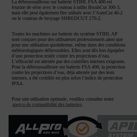
La débroussailleuse sur batterie STIHL FSA 400 est
fournie de série avec le couteau à taillis BrushCut 300-3,
mais elle peut également être utilisée avec l’AutoCut 46-2
ou le couteau de broyage SHREDCUT 270-2.
Toutes les machines sur batterie du système STIHL AP
sont conçues pour des utilisateurs professionnels ainsi que
pour une utilisation quotidienne, même dans des conditions
météorologiques défavorables. Elles sont dès lors équipées
d’une protection testée contre les projections d’eau.
L’efficacité est attestée par des contrôles internes exigeants.
Pour la débroussailleuse sur batterie FSA 400, la protection
contre les projections d’eau, déjà attestée par des tests
internes, a été certifiée en plus selon l’indice de protection
IPX4.
Pour une utilisation optimale, veuillez consulter notre
aperçu de compatibilité des batteries
.