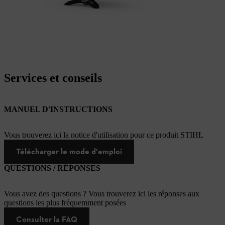
Services et conseils
MANUEL D'INSTRUCTIONS
Vous trouverez ici la notice d'utilisation pour ce produit STIHL
Télécharger le mode d'emploi
QUESTIONS / RÉPONSES
Vous avez des questions ? Vous trouverez ici les réponses aux
questions les plus fréquemment posées
Consulter la FAQ