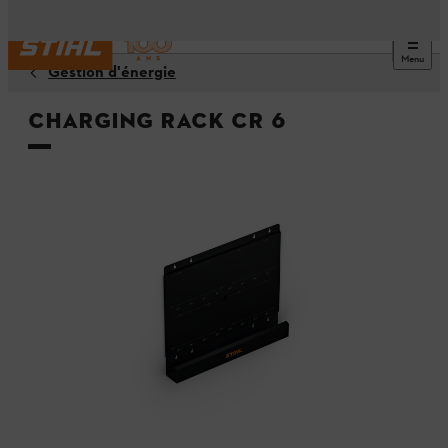
Menu
Gestion d'énergie
Charging Rack CR 6