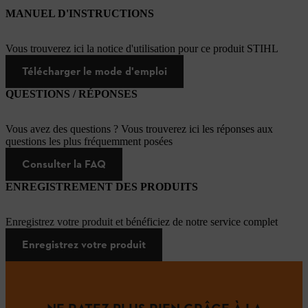
MANUEL D'INSTRUCTIONS
Vous trouverez ici la notice d'utilisation pour ce produit STIHL
Télécharger le mode d'emploi
QUESTIONS / RÉPONSES
Vous avez des questions ? Vous trouverez ici les réponses aux
questions les plus fréquemment posées
Consulter la FAQ
ENREGISTREMENT DES PRODUITS
Enregistrez votre produit et bénéficiez de notre service complet
Enregistrez votre produit