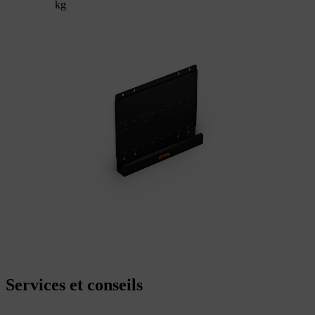
kg
Services et conseils