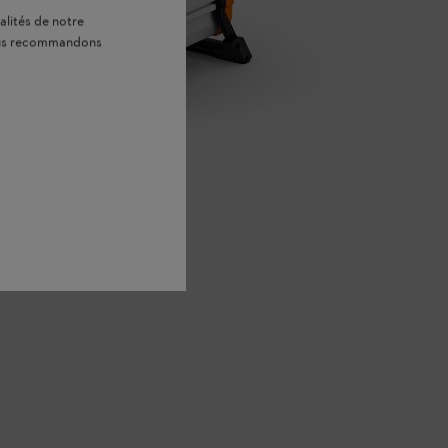
alités de notre
vous recommandons