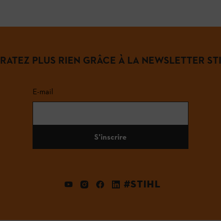
 RATEZ PLUS RIEN GRÂCE À LA NEWSLETTER STI
E-mail
S'inscrire
#STIHL