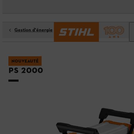
Gestion d'énergie
NOUVEAUTÉ
PS 2000