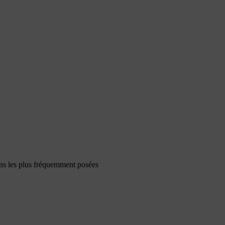
ons les plus fréquemment posées