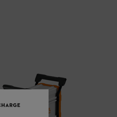
 CHARGE