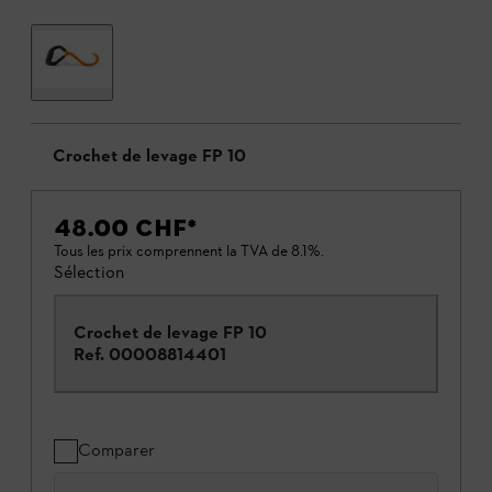
Crochet de levage FP 10
48.00 CHF
*
Tous les prix comprennent la TVA de 8.1%.
Sélection
Crochet de levage FP 10
Ref.
00008814401
Comparer