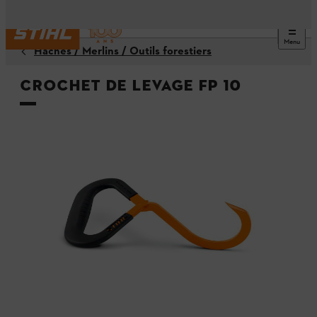
Menu
Haches / Merlins / Outils forestiers
Crochet de levage FP 10