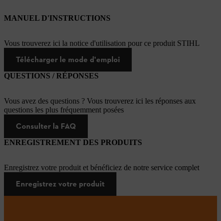
MANUEL D'INSTRUCTIONS
Vous trouverez ici la notice d'utilisation pour ce produit STIHL
Télécharger le mode d'emploi
QUESTIONS / RÉPONSES
Vous avez des questions ? Vous trouverez ici les réponses aux
questions les plus fréquemment posées
Consulter la FAQ
ENREGISTREMENT DES PRODUITS
Enregistrez votre produit et bénéficiez de notre service complet
Enregistrez votre produit