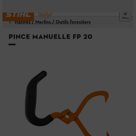
Menu
Haches / Merlins / Outils forestiers
Pince manuelle FP 20