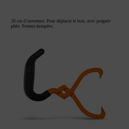
20 cm d’ouverture. Pour déplacer le bois, avec poignée
pliée. Pointes trempées.