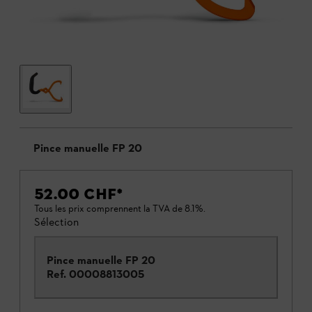
Pince manuelle FP 20
52.00 CHF
*
Tous les prix comprennent la TVA de 8.1%.
Sélection
Pince manuelle FP 20
Ref.
00008813005