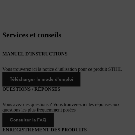
Services et conseils
MANUEL D'INSTRUCTIONS
Vous trouverez ici la notice d'utilisation pour ce produit STIHL
Télécharger le mode d'emploi
QUESTIONS / RÉPONSES
Vous avez des questions ? Vous trouverez ici les réponses aux
questions les plus fréquemment posées
Consulter la FAQ
ENREGISTREMENT DES PRODUITS