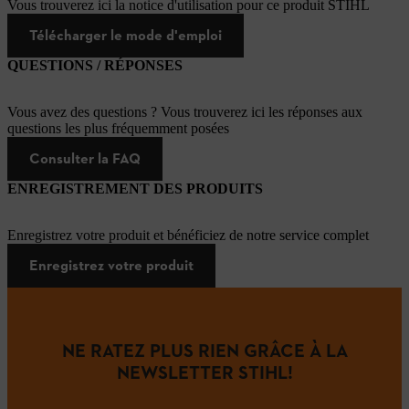
Vous trouverez ici la notice d'utilisation pour ce produit STIHL
Télécharger le mode d'emploi
QUESTIONS / RÉPONSES
Vous avez des questions ? Vous trouverez ici les réponses aux
questions les plus fréquemment posées
Consulter la FAQ
ENREGISTREMENT DES PRODUITS
Enregistrez votre produit et bénéficiez de notre service complet
Enregistrez votre produit
NE RATEZ PLUS RIEN GRÂCE À LA
NEWSLETTER STIHL!