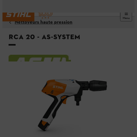
Menu
Nettoyeurs haute pression
RCA 20 - AS-System