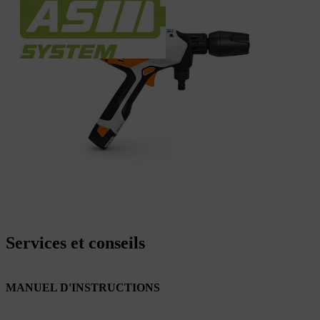
Services et conseils
MANUEL D'INSTRUCTIONS