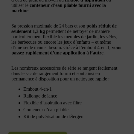
utiliser le
conteneur d’eau pliable fourni avec la
machine
.
Sa pression maximale de 24 bars et son
poids réduit de
seulement 1,3 kg
permettent de nettoyer de manière
particulièrement flexible les meubles de jardin, les vélos,
les barbecues ou encore les jeux d’enfants – et même
d’une seule main si besoin. Grâce à l’embout 4-en-1,
vous
passez rapidement d’une application à l’autre
.
Les nombreux accessoires de série se rangent facilement
dans le sac de rangement fourni et sont ainsi en
permanence à disposition pour un nettoyage rapide :
Embout 4-en-1
Rallonge de lance
Flexible d’aspiration avec filtre
Conteneur d’eau pliable
Kit de pulvérisation de détergent