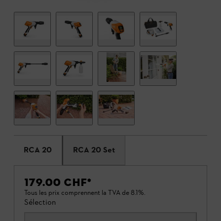
RCA 20
RCA 20 Set
179.00 CHF
*
Tous les prix comprennent la TVA de 8.1%.
Sélection