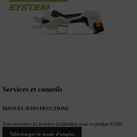
Services et conseils
MANUEL D'INSTRUCTIONS
Vous trouverez ici la notice d'utilisation pour ce produit STIHL
Télécharger le mode d'emploi