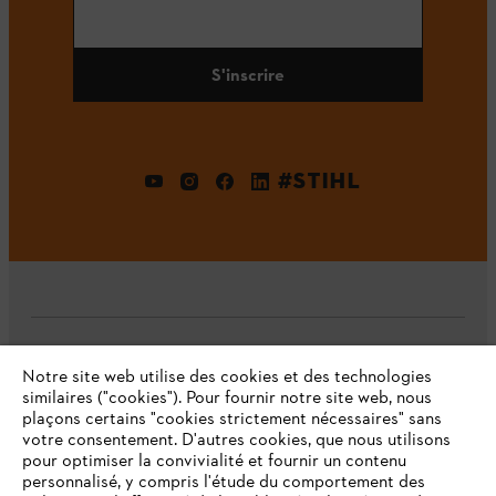
S'inscrire
#STIHL
L'Entreprise
Notre site web utilise des cookies et des technologies
similaires ("cookies"). Pour fournir notre site web, nous
plaçons certains "cookies strictement nécessaires" sans
votre consentement. D'autres cookies, que nous utilisons
Questions fréquentes
pour optimiser la convivialité et fournir un contenu
personnalisé, y compris l'étude du comportement des