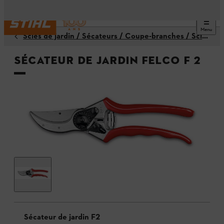
Menu
Scies de jardin / Sécateurs / Coupe-branches / Scies à branches
Sécateur de jardin FELCO F 2
Sécateur de jardin F2