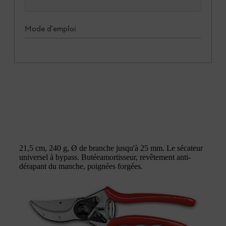
Mode d'emploi
21,5 cm, 240 g, Ø de branche jusqu'à 25 mm. Le sécateur
universel à bypass. Butéeamortisseur, revêtement anti-
dérapant du manche, poignées forgées.