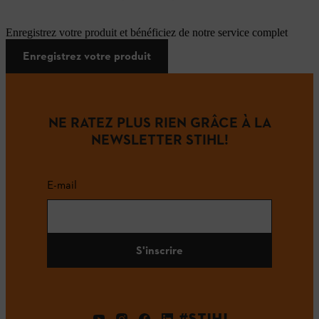
Enregistrez votre produit et bénéficiez de notre service complet
Enregistrez votre produit
NE RATEZ PLUS RIEN GRÂCE À LA
NEWSLETTER STIHL!
E-mail
S'inscrire
#STIHL