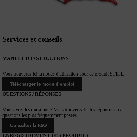
Services et conseils
MANUEL D'INSTRUCTIONS
Vous trouverez ici la notice d'utilisation pour ce produit STIHL
Télécharger le mode d'emploi
QUESTIONS / RÉPONSES
Vous avez des questions ? Vous trouverez ici les réponses aux
questions les plus fréquemment posées
Consulter la FAQ
ENREGISTREMENT DES PRODUITS