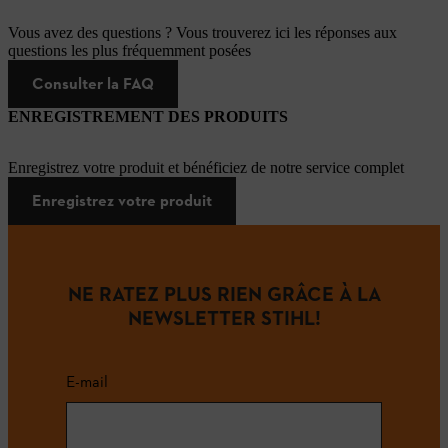
Vous avez des questions ? Vous trouverez ici les réponses aux
questions les plus fréquemment posées
Consulter la FAQ
ENREGISTREMENT DES PRODUITS
Enregistrez votre produit et bénéficiez de notre service complet
Enregistrez votre produit
NE RATEZ PLUS RIEN GRÂCE À LA
NEWSLETTER STIHL!
E-mail