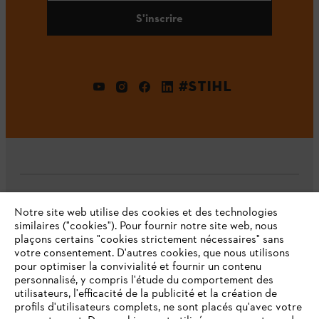
S'inscrire
#STIHL
L'Entreprise
Notre site web utilise des cookies et des technologies
similaires ("cookies"). Pour fournir notre site web, nous
plaçons certains "cookies strictement nécessaires" sans
votre consentement. D'autres cookies, que nous utilisons
Questions fréquentes
pour optimiser la convivialité et fournir un contenu
personnalisé, y compris l'étude du comportement des
utilisateurs, l'efficacité de la publicité et la création de
profils d'utilisateurs complets, ne sont placés qu'avec votre