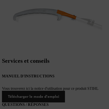
Services et conseils
MANUEL D'INSTRUCTIONS
Vous trouverez ici la notice d'utilisation pour ce produit STIHL
Télécharger le mode d'emploi
QUESTIONS / RÉPONSES