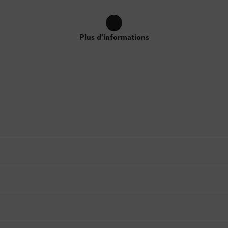
Plus d'informations