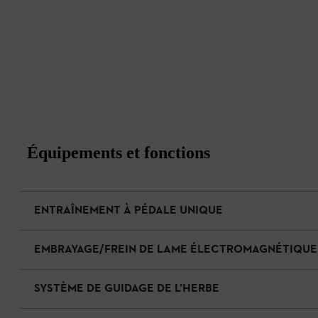
Équipements et fonctions
ENTRAÎNEMENT À PÉDALE UNIQUE
EMBRAYAGE/FREIN DE LAME ÉLECTROMAGNÉTIQUE
SYSTÈME DE GUIDAGE DE L’HERBE