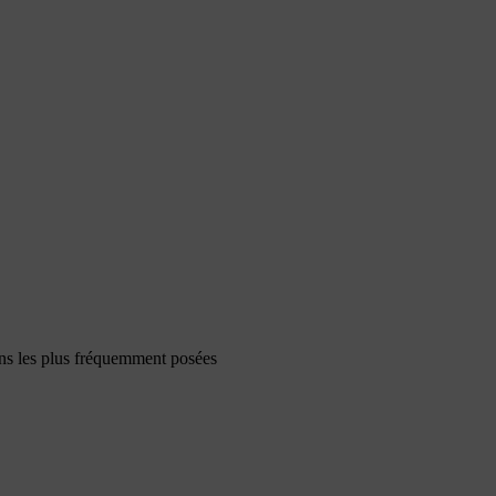
ons les plus fréquemment posées