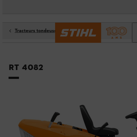
Tracteurs tondeuses
RT 4082