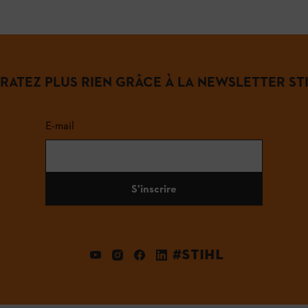
 RATEZ PLUS RIEN GRÂCE À LA NEWSLETTER STI
E-mail
S'inscrire
#STIHL