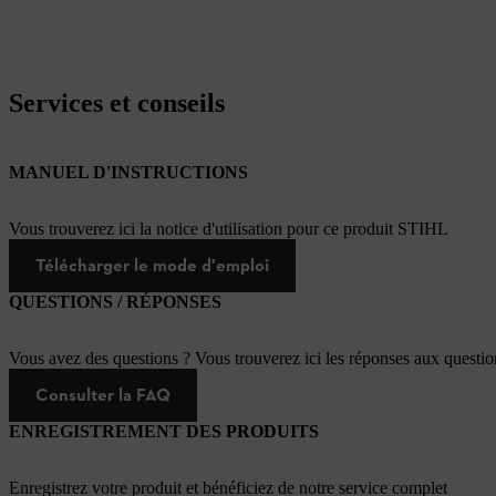
Services et conseils
MANUEL D'INSTRUCTIONS
Vous trouverez ici la notice d'utilisation pour ce produit STIHL
Télécharger le mode d'emploi
QUESTIONS / RÉPONSES
Vous avez des questions ? Vous trouverez ici les réponses aux questi
Consulter la FAQ
ENREGISTREMENT DES PRODUITS
Enregistrez votre produit et bénéficiez de notre service complet