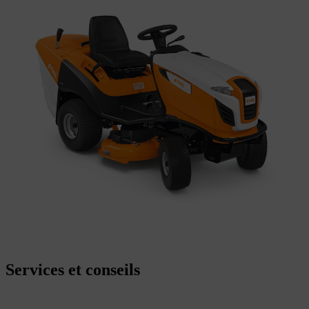
Services et conseils