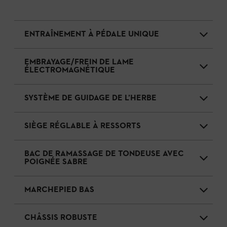
ENTRAÎNEMENT À PÉDALE UNIQUE
EMBRAYAGE/FREIN DE LAME
ÉLECTROMAGNÉTIQUE
SYSTÈME DE GUIDAGE DE L’HERBE
SIÈGE RÉGLABLE À RESSORTS
BAC DE RAMASSAGE DE TONDEUSE AVEC
POIGNÉE SABRE
MARCHEPIED BAS
CHÂSSIS ROBUSTE