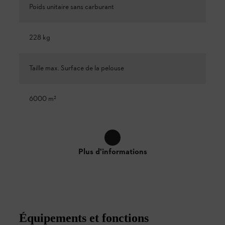
Poids unitaire sans carburant
228 kg
Taille max. Surface de la pelouse
6000 m²
Plus d'informations
Équipements et fonctions