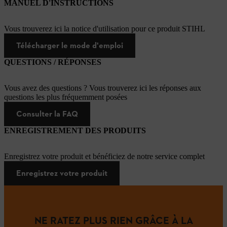
MANUEL D'INSTRUCTIONS
Vous trouverez ici la notice d'utilisation pour ce produit STIHL
Télécharger le mode d'emploi
QUESTIONS / RÉPONSES
Vous avez des questions ? Vous trouverez ici les réponses aux
questions les plus fréquemment posées
Consulter la FAQ
ENREGISTREMENT DES PRODUITS
Enregistrez votre produit et bénéficiez de notre service complet
Enregistrez votre produit
NE RATEZ PLUS RIEN GRÂCE À LA