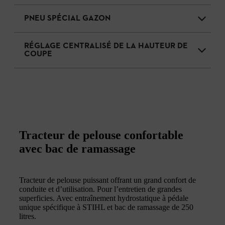
PNEU SPÉCIAL GAZON
RÉGLAGE CENTRALISÉ DE LA HAUTEUR DE
COUPE
Tracteur de pelouse confortable
avec bac de ramassage
Tracteur de pelouse puissant offrant un grand confort de
conduite et d’utilisation. Pour l’entretien de grandes
superficies. Avec entraînement hydrostatique à pédale
unique spécifique à STIHL et bac de ramassage de 250
litres.