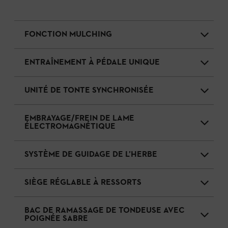
FONCTION MULCHING
ENTRAÎNEMENT À PÉDALE UNIQUE
UNITÉ DE TONTE SYNCHRONISÉE
EMBRAYAGE/FREIN DE LAME
ÉLECTROMAGNÉTIQUE
SYSTÈME DE GUIDAGE DE L’HERBE
SIÈGE RÉGLABLE À RESSORTS
BAC DE RAMASSAGE DE TONDEUSE AVEC
POIGNÉE SABRE