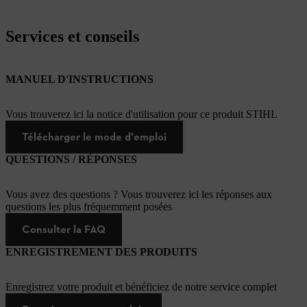
Services et conseils
MANUEL D'INSTRUCTIONS
Vous trouverez ici la notice d'utilisation pour ce produit STIHL
Télécharger le mode d'emploi
QUESTIONS / RÉPONSES
Vous avez des questions ? Vous trouverez ici les réponses aux
questions les plus fréquemment posées
Consulter la FAQ
ENREGISTREMENT DES PRODUITS
Enregistrez votre produit et bénéficiez de notre service complet