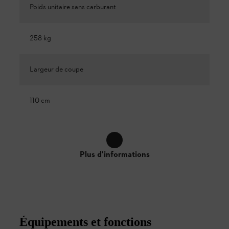
Poids unitaire sans carburant
258 kg
Largeur de coupe
110 cm
Plus d'informations
Équipements et fonctions