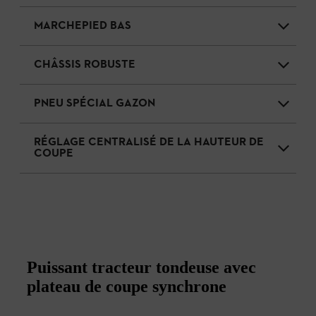
MARCHEPIED BAS
CHÂSSIS ROBUSTE
PNEU SPÉCIAL GAZON
RÉGLAGE CENTRALISÉ DE LA HAUTEUR DE
COUPE
Puissant tracteur tondeuse avec
plateau de coupe synchrone