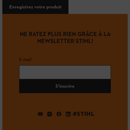
Enregistrez votre produit
NE RATEZ PLUS RIEN GRÂCE À LA
NEWSLETTER STIHL!
E-mail
S'inscrire
#STIHL