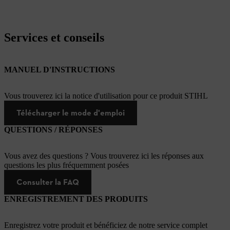
Services et conseils
MANUEL D'INSTRUCTIONS
Vous trouverez ici la notice d'utilisation pour ce produit STIHL
Télécharger le mode d'emploi
QUESTIONS / RÉPONSES
Vous avez des questions ? Vous trouverez ici les réponses aux
questions les plus fréquemment posées
Consulter la FAQ
ENREGISTREMENT DES PRODUITS
Enregistrez votre produit et bénéficiez de notre service complet