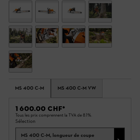
MS 400 C-M
MS 400 C-M VW
1 600.00 CHF
*
Tous les prix comprennent la TVA de 8.1%.
Sélection
MS 400 C-M, longueur de coupe