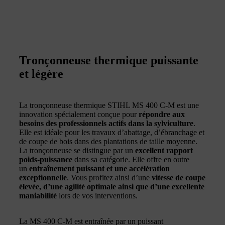
Tronçonneuse thermique puissante
et légère
La tronçonneuse thermique STIHL MS 400 C-M est une
innovation spécialement conçue pour
répondre aux
besoins des professionnels actifs dans la sylviculture
.
Elle est idéale pour les travaux d’abattage, d’ébranchage et
de coupe de bois dans des plantations de taille moyenne.
La tronçonneuse se distingue par un
excellent rapport
poids-puissance
dans sa catégorie. Elle offre en outre
un
entraînement puissant et une accélération
exceptionnelle
. Vous profitez ainsi d’une
vitesse de coupe
élevée, d’une agilité optimale ainsi que d’une excellente
maniabilité
lors de vos interventions.
La MS 400 C-M est entraînée par un puissant