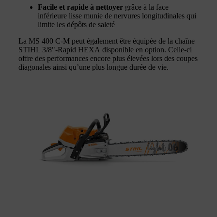
Facile et rapide à nettoyer
grâce à la face
inférieure lisse munie de nervures longitudinales qui
limite les dépôts de saleté
La MS 400 C-M peut également être équipée de la chaîne
STIHL 3/8"-Rapid HEXA disponible en option. Celle-ci
offre des performances encore plus élevées lors des coupes
diagonales ainsi qu’une plus longue durée de vie.