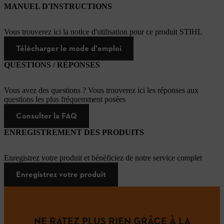
MANUEL D'INSTRUCTIONS
Vous trouverez ici la notice d'utilisation pour ce produit STIHL
Télécharger le mode d'emploi
QUESTIONS / RÉPONSES
Vous avez des questions ? Vous trouverez ici les réponses aux
questions les plus fréquemment posées
Consulter la FAQ
ENREGISTREMENT DES PRODUITS
Enregistrez votre produit et bénéficiez de notre service complet
Enregistrez votre produit
NE RATEZ PLUS RIEN GRÂCE À LA