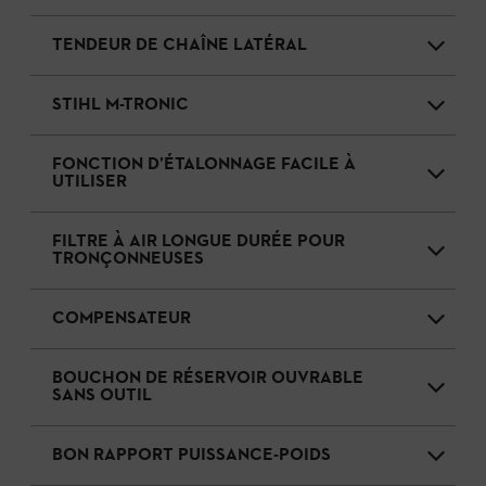
TENDEUR DE CHAÎNE LATÉRAL
STIHL M-TRONIC
FONCTION D’ÉTALONNAGE FACILE À
UTILISER
FILTRE À AIR LONGUE DURÉE POUR
TRONÇONNEUSES
COMPENSATEUR
BOUCHON DE RÉSERVOIR OUVRABLE
SANS OUTIL
BON RAPPORT PUISSANCE-POIDS