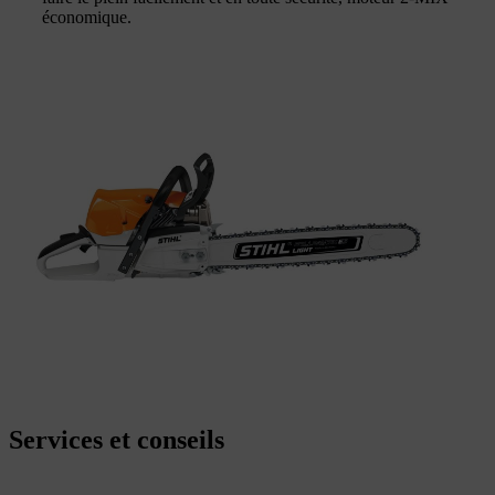
économique.
Services et conseils