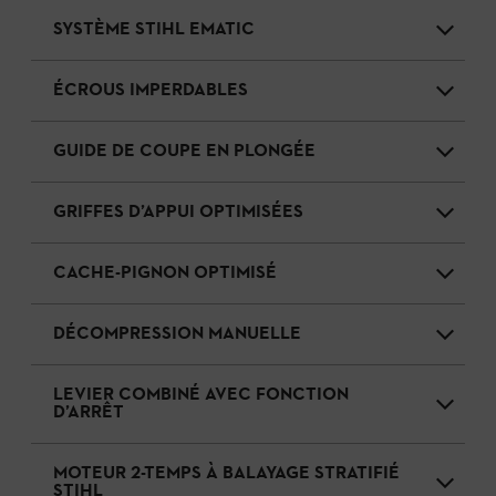
SYSTÈME STIHL EMATIC
ÉCROUS IMPERDABLES
GUIDE DE COUPE EN PLONGÉE
GRIFFES D’APPUI OPTIMISÉES
CACHE-PIGNON OPTIMISÉ
DÉCOMPRESSION MANUELLE
LEVIER COMBINÉ AVEC FONCTION
D’ARRÊT
MOTEUR 2-TEMPS À BALAYAGE STRATIFIÉ
STIHL