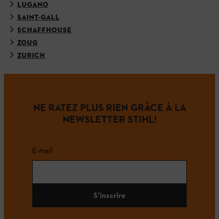
LUGANO
SAINT-GALL
SCHAFFHOUSE
ZOUG
ZURICH
NE RATEZ PLUS RIEN GRÂCE À LA
NEWSLETTER STIHL!
E-mail
S'inscrire