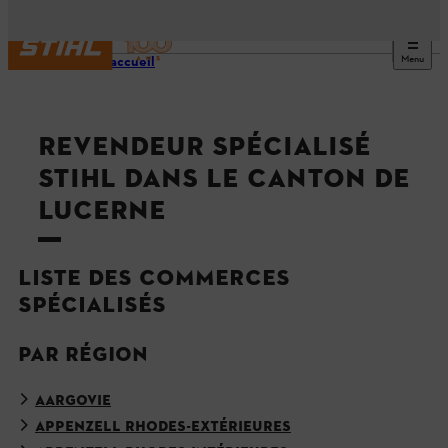
Menu
Page d’accueil
REVENDEUR SPÉCIALISÉ
STIHL DANS LE CANTON DE
LUCERNE
LISTE DES COMMERCES
SPÉCIALISÉS
PAR RÉGION
AARGOVIE
APPENZELL RHODES-EXTÉRIEURES