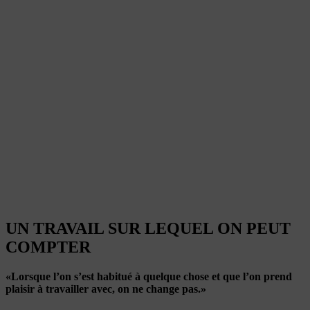
UN TRAVAIL SUR LEQUEL ON PEUT
COMPTER
«Lorsque l’on s’est habitué à quelque chose et que l’on prend
plaisir à travailler avec, on ne change pas.»