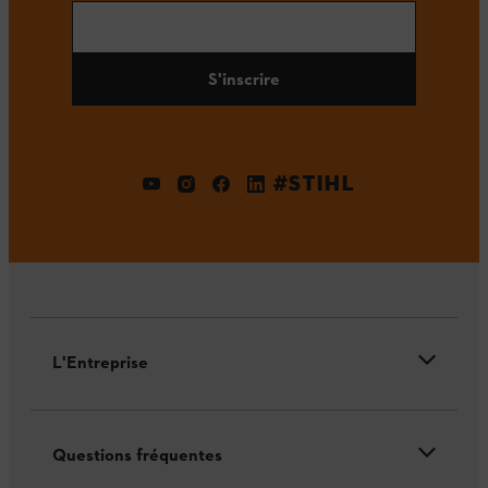
S'inscrire
#STIHL
L'Entreprise
Questions fréquentes