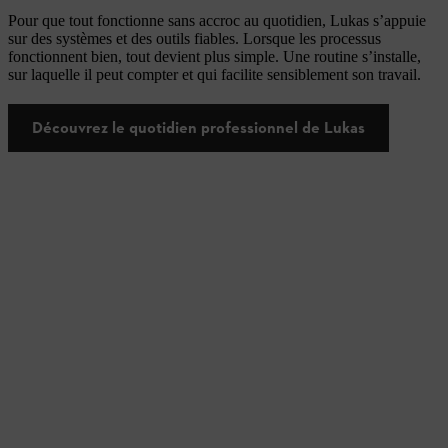
Pour que tout fonctionne sans accroc au quotidien, Lukas s’appuie
sur des systèmes et des outils fiables. Lorsque les processus
fonctionnent bien, tout devient plus simple. Une routine s’installe,
sur laquelle il peut compter et qui facilite sensiblement son travail.
Découvrez le quotidien professionnel de Lukas