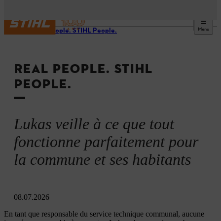
Menu
Real People. STIHL People.
REAL PEOPLE. STIHL
PEOPLE.
Lukas veille à ce que tout
fonctionne parfaitement pour
la commune et ses habitants
08.07.2026
En tant que responsable du service technique communal, aucune