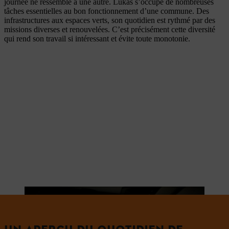
journée ne ressemble à une autre. Lukas s’occupe de nombreuses
tâches essentielles au bon fonctionnement d’une commune. Des
infrastructures aux espaces verts, son quotidien est rythmé par des
missions diverses et renouvelées. C’est précisément cette diversité
qui rend son travail si intéressant et évite toute monotonie.