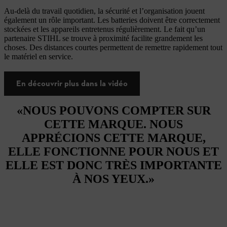
Au-delà du travail quotidien, la sécurité et l’organisation jouent
également un rôle important. Les batteries doivent être correctement
stockées et les appareils entretenus régulièrement. Le fait qu’un
partenaire STIHL se trouve à proximité facilite grandement les
choses. Des distances courtes permettent de remettre rapidement tout
le matériel en service.
En découvrir plus dans la vidéo
«NOUS POUVONS COMPTER SUR
CETTE MARQUE. NOUS
APPRÉCIONS CETTE MARQUE,
ELLE FONCTIONNE POUR NOUS ET
ELLE EST DONC TRÈS IMPORTANTE
À NOS YEUX.»