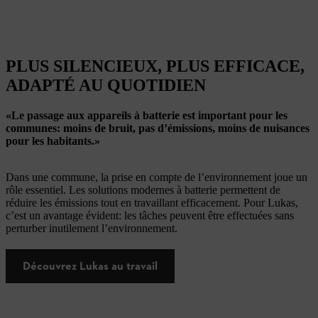
PLUS SILENCIEUX, PLUS EFFICACE,
ADAPTÉ AU QUOTIDIEN
«Le passage aux appareils à batterie est important pour les
communes: moins de bruit, pas d’émissions, moins de nuisances
pour les habitants.»
Dans une commune, la prise en compte de l’environnement joue un
rôle essentiel. Les solutions modernes à batterie permettent de
réduire les émissions tout en travaillant efficacement. Pour Lukas,
c’est un avantage évident: les tâches peuvent être effectuées sans
perturber inutilement l’environnement.
Découvrez Lukas au travail