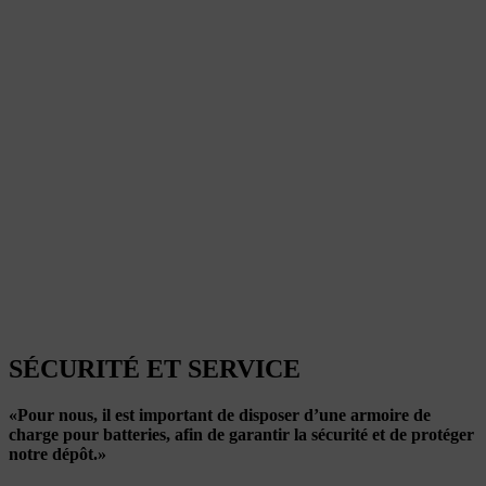
SÉCURITÉ ET SERVICE
«Pour nous, il est important de disposer d’une armoire de
charge pour batteries, afin de garantir la sécurité et de protéger
notre dépôt.»