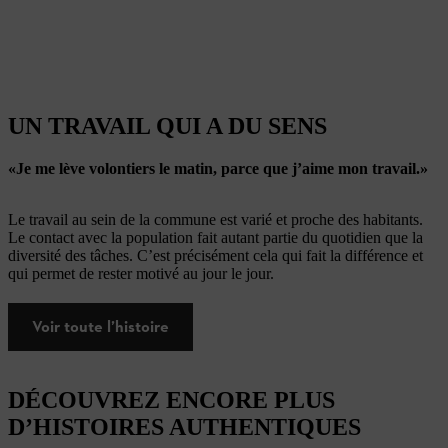
UN TRAVAIL QUI A DU SENS
«Je me lève volontiers le matin, parce que j’aime mon travail.»
Le travail au sein de la commune est varié et proche des habitants.
Le contact avec la population fait autant partie du quotidien que la
diversité des tâches. C’est précisément cela qui fait la différence et
qui permet de rester motivé au jour le jour.
Voir toute l’histoire
DÉCOUVREZ ENCORE PLUS
D’HISTOIRES AUTHENTIQUES