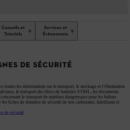
Conseils et
Services et
Tutoriels
Évènements
NES DE SÉCURITÉ
i toutes les informations sur le transport, le stockage et l’élimination
péciaux, le transport des blocs de batteries STIHL, les documents
concernant le transport de matières dangereuses pour les bidons
les fiches de données de sécurité de nos carburants, lubrifiants et
es de sécurité