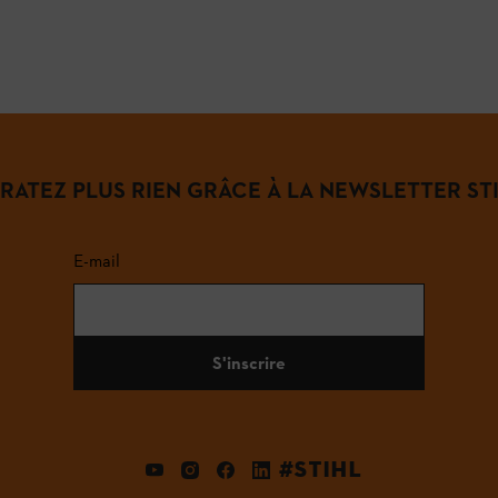
 RATEZ PLUS RIEN GRÂCE À LA NEWSLETTER STI
E-mail
S'inscrire
#STIHL