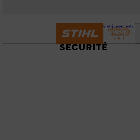
Page d’accueil
Services et événements
SÉCURITÉ