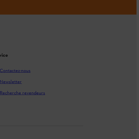
vice
Contactez-nous
Newsletter
Recherche revendeurs