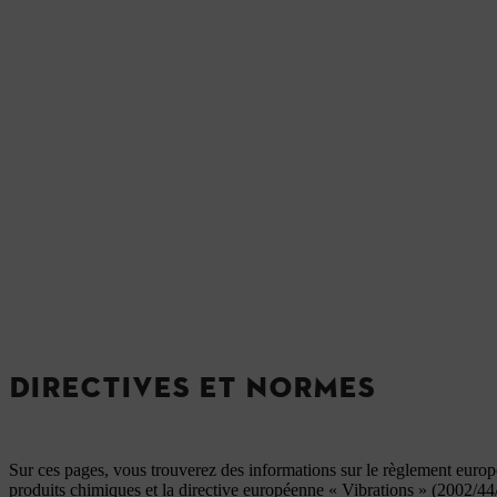
DIRECTIVES ET NORMES
Sur ces pages, vous trouverez des informations sur le règlement europé
produits chimiques et la directive européenne « Vibrations » (2002/4