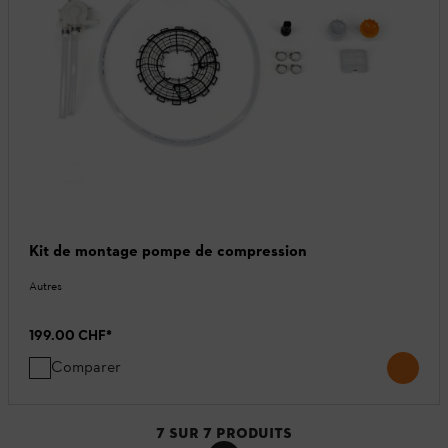
Kit de montage pompe de compression
Autres
199.00 CHF
*
Comparer
7
SUR
7
PRODUITS