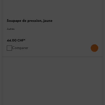
Soupape de pression, jaune
Autres
44.00 CHF
*
Comparer