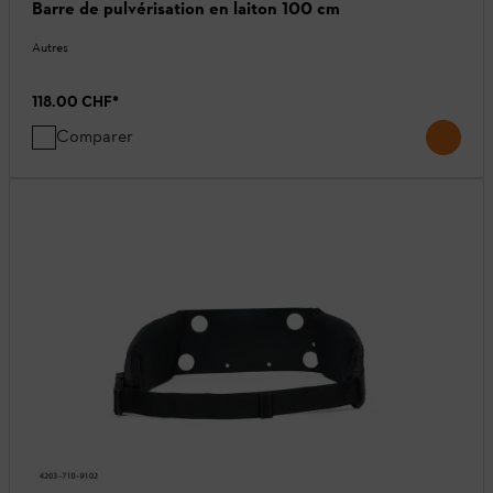
Barre de pulvérisation en laiton 100 cm
Autres
118.00 CHF
*
Comparer