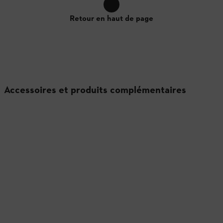
Retour en haut de page
Accessoires et produits complémentaires