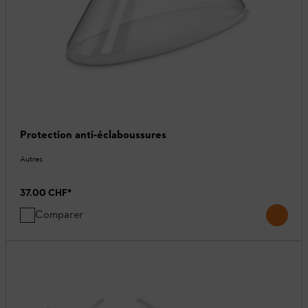
Protection anti-éclaboussures
Autres
37.00 CHF
*
Comparer