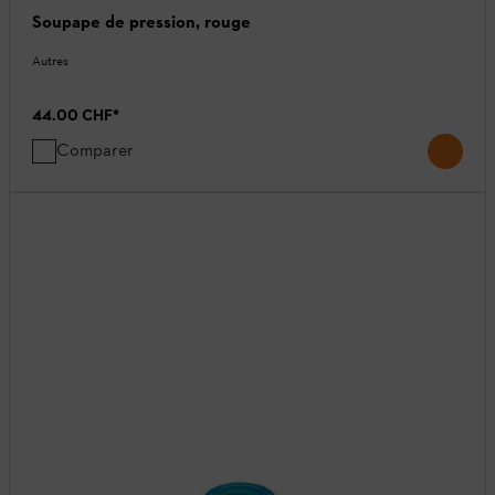
Soupape de pression, rouge
Autres
44.00 CHF
*
Comparer