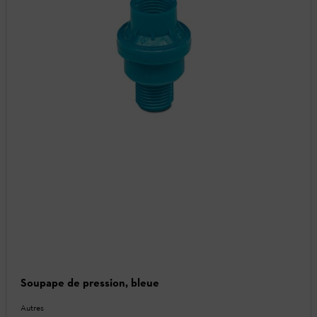
Soupape de pression, bleue
Autres