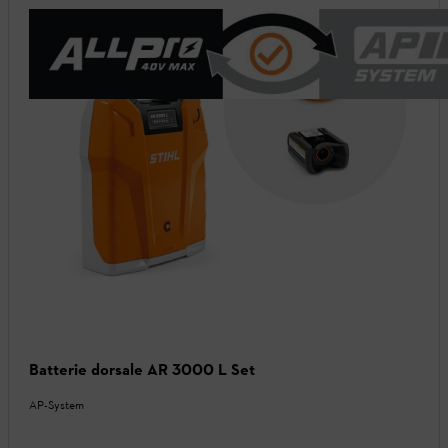
Batterie dorsale AR 3000 L Set
AP-System