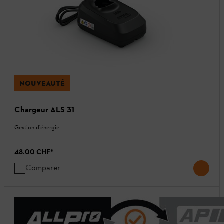
NOUVEAUTÉ
Chargeur ALS 31
Gestion d'énergie
48.00 CHF
*
Comparer