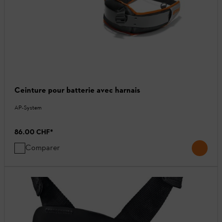
Ceinture pour batterie avec harnais
AP-System
86.00 CHF
*
Comparer