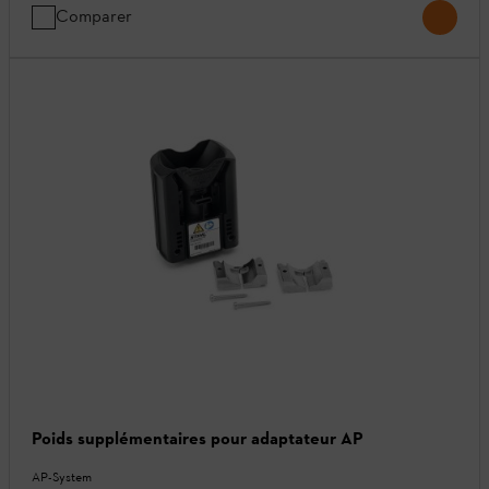
Comparer
Poids supplémentaires pour adaptateur AP
AP-System