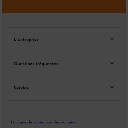
L'Entreprise
Questions fréquentes
Service
Politique de protection des données