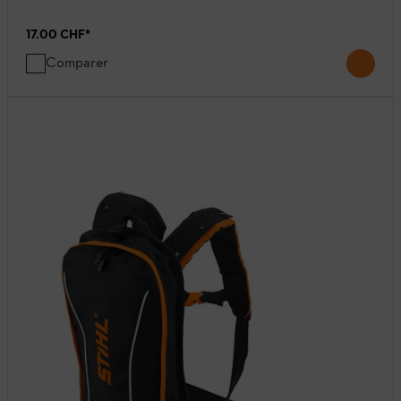
17.00 CHF
*
Comparer