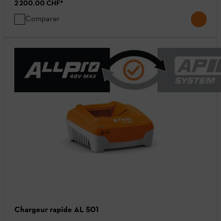
2 200.00 CHF
*
Comparer
Chargeur rapide AL 501