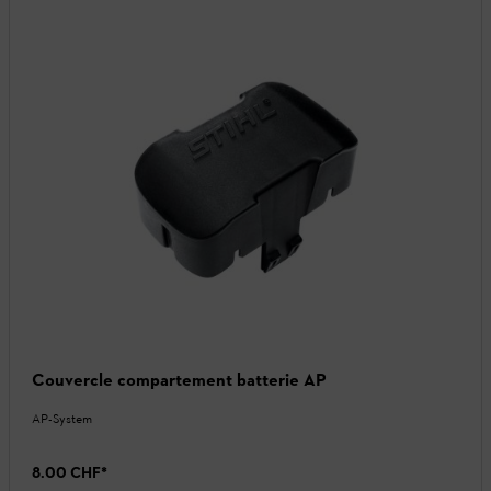
Couvercle compartement batterie AP
AP-System
8.00 CHF
*