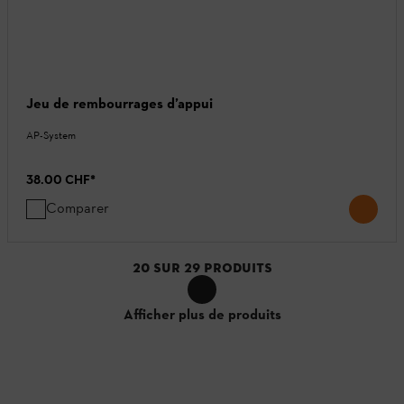
Jeu de rembourrages d’appui
AP-System
38.00 CHF
*
Comparer
20
SUR
29
PRODUITS
Afficher plus de produits