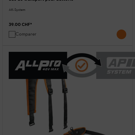
AK-System
39.00 CHF
*
Comparer