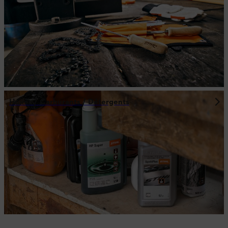
Huiles / Carburants / Détergents