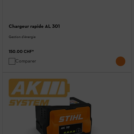
Chargeur rapide AL 301
Gestion d'énergie
150.00 CHF
*
Comparer