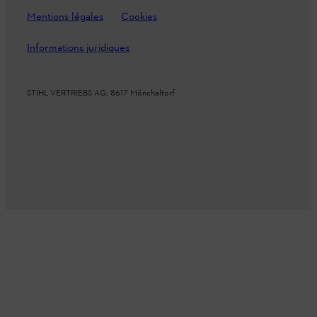
Mentions légales
Cookies
Informations juridiques
STIHL VERTRIEBS AG, 8617 Mönchaltorf