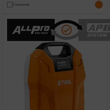
Comparer