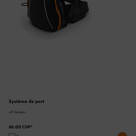
Système de port
AP-System
86.00 CHF
*