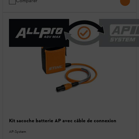
Comparer
Kit sacoche batterie AP avec câble de connexion
AP-System