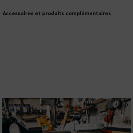
Accessoires et produits complémentaires
Accessoires