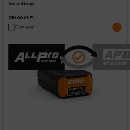
Gestion d'énergie
230.00 CHF
*
Comparer