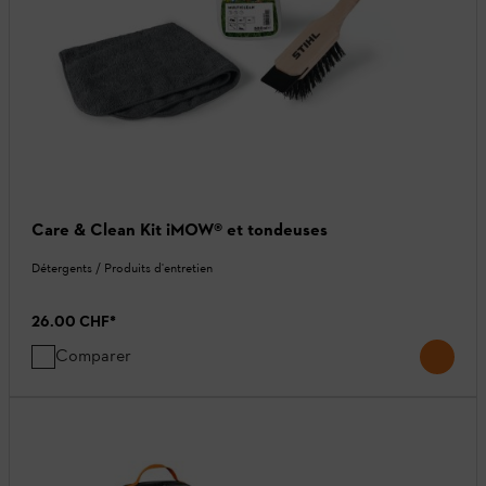
Care & Clean Kit iMOW® et tondeuses
Détergents / Produits d'entretien
26.00 CHF
*
Comparer