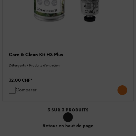
Care & Clean Kit HS Plus
Détergents / Produits d'entretien
32.00 CHF
*
Comparer
3
SUR
3
PRODUITS
Retour en haut de page