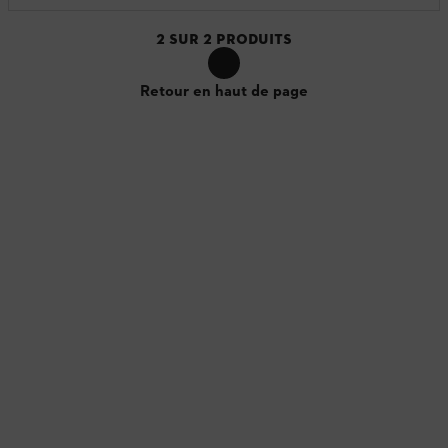
2
SUR
2
PRODUITS
Retour en haut de page