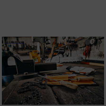
Accessoires