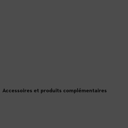
Accessoires et produits complémentaires