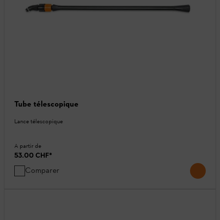
Tube télescopique
Lance télescopique
A partir de
53.00 CHF
*
Comparer