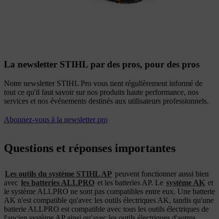
La newsletter STIHL par des pros, pour des pros
Notre newsletter STIHL Pro vous tient régulièrement informé de
tout ce qu'il faut savoir sur nos produits haute performance, nos
services et nos événements destinés aux utilisateurs professionnels.
Abonnez-vous à la newsletter pro
Questions et réponses importantes
Les outils du système STIHL AP
peuvent fonctionner aussi bien
avec
les batteries ALLPRO
et les batteries AP. Le
système AK
et
le système ALLPRO ne sont pas compatibles entre eux. Une batterie
AK n'est compatible qu'avec les outils électriques AK, tandis qu'une
batterie ALLPRO est compatible avec tous les outils électriques de
l'ancien système AP ainsi qu'avec les outils électriques d'autres