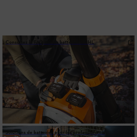
Consultez la FAQ sur les batteries STIHL
Solutions de batteries pour les professionnels