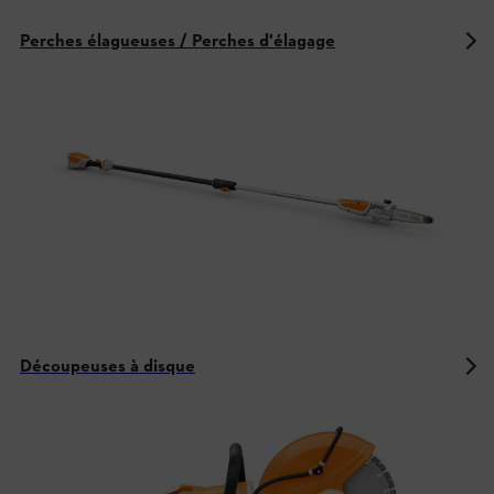
Perches élagueuses / Perches d'élagage
Découpeuses à disque