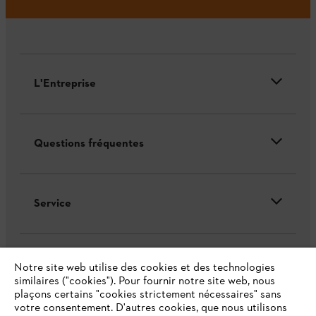
L'Entreprise
Questions fréquentes
Service
Notre site web utilise des cookies et des technologies
similaires ("cookies"). Pour fournir notre site web, nous
Politique de protection des données
plaçons certains "cookies strictement nécessaires" sans
votre consentement. D'autres cookies, que nous utilisons