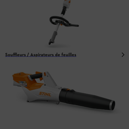
Souffleurs / Aspirateurs de feuilles