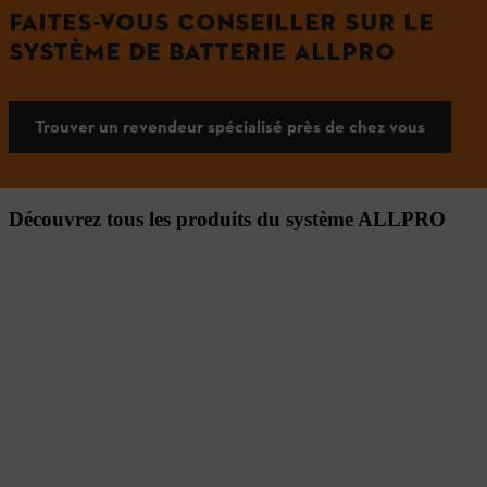
FAITES-VOUS CONSEILLER SUR LE
SYSTÈME DE BATTERIE ALLPRO
Trouver un revendeur spécialisé près de chez vous
Découvrez tous les produits du système ALLPRO