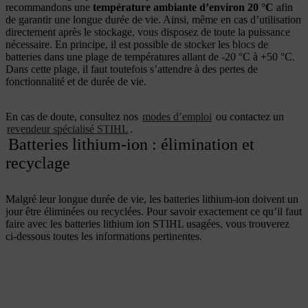
recommandons une
température ambiante d’environ 20 °C
afin
de garantir une longue durée de vie. Ainsi, même en cas d’utilisation
directement après le stockage, vous disposez de toute la puissance
nécessaire. En principe, il est possible de stocker les blocs de
batteries dans une plage de températures allant de -20 °C à +50 °C.
Dans cette plage, il faut toutefois s’attendre à des pertes de
fonctionnalité et de durée de vie.
En cas de doute, consultez nos
modes d’emploi
ou contactez un
revendeur spécialisé STIHL
.
Batteries lithium-ion : élimination et
recyclage
Malgré leur longue durée de vie, les batteries lithium-ion doivent un
jour être éliminées ou recyclées. Pour savoir exactement ce qu’il faut
faire avec les batteries lithium ion STIHL usagées, vous trouverez
ci-dessous toutes les informations pertinentes.