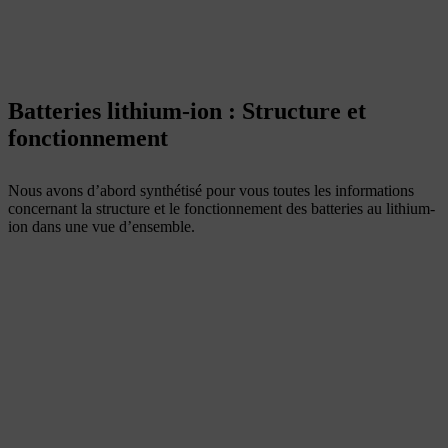
Batteries lithium-ion : Structure et
fonctionnement
Nous avons d’abord synthétisé pour vous toutes les informations
concernant la structure et le fonctionnement des batteries au lithium-
ion dans une vue d’ensemble.