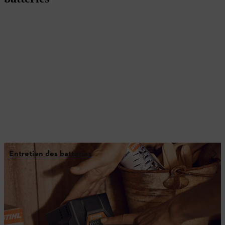
Entretien des batteries