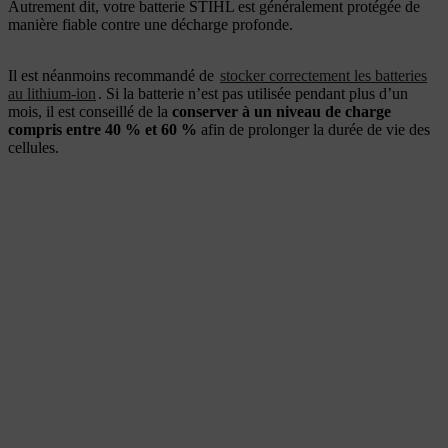
Autrement dit, votre batterie STIHL est généralement protégée de
manière fiable contre une décharge profonde.
Il est néanmoins recommandé de
stocker correctement les batteries
au lithium-ion
. Si la batterie n’est pas utilisée pendant plus d’un
mois, il est conseillé de la
conserver à un niveau de charge
compris entre 40 % et 60 %
afin de prolonger la durée de vie des
cellules.