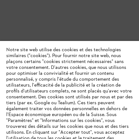
Notre site web utilise des cookies et des technologies
similaires ("cookies"). Pour fournir notre site web, nous
plaçons certains "cookies strictement nécessaires" sans
votre consentement. D'autres cookies, que nous utilisons
pour optimiser la convivialité et fournir un contenu
personnalisé, y compris l'étude du comportement des
utilisateurs, l'efficacité de la publicité et la création de
profils d'utilisateurs complets, ne sont placés qu'avec votre
consentement. Des cookies sont utilisés par nous et par des
tiers (par ex. Google ou Tealium). Ces tiers peuvent
également traiter vos données personnelles en dehors de
l'Espace économique européen ou de la Suisse. Sous
"Paramètres" et "Informations sur les cookies", vous
VOTRE NAVIGATEUR INTERNET
trouverez des détails sur les cookies que nous et des tiers
N'EST PLUS PRIS EN CHARGE
utilisons. En cliquant sur "Accepter tout", vous acceptez
l'utilisation de tous les cookies et le traitement des