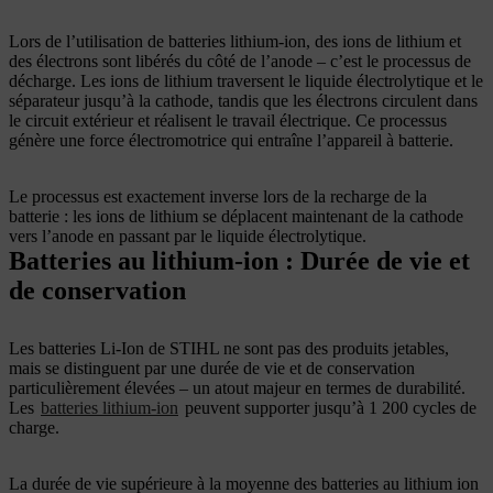
Lors de l’utilisation de batteries lithium-ion, des ions de lithium et
des électrons sont libérés du côté de l’anode – c’est le processus de
décharge. Les ions de lithium traversent le liquide électrolytique et le
séparateur jusqu’à la cathode, tandis que les électrons circulent dans
le circuit extérieur et réalisent le travail électrique. Ce processus
génère une force électromotrice qui entraîne l’appareil à batterie.
Le processus est exactement inverse lors de la recharge de la
batterie : les ions de lithium se déplacent maintenant de la cathode
vers l’anode en passant par le liquide électrolytique.
Batteries au lithium-ion : Durée de vie et
de conservation
Les batteries Li-Ion de STIHL ne sont pas des produits jetables,
mais se distinguent par une durée de vie et de conservation
particulièrement élevées – un atout majeur en termes de durabilité.
Les
batteries lithium-ion
peuvent supporter jusqu’à 1 200 cycles de
charge.
La durée de vie supérieure à la moyenne des batteries au lithium ion