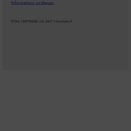
Informations juridiques
STIHL VERTRIEBS AG, 8617 Mönchaltorf