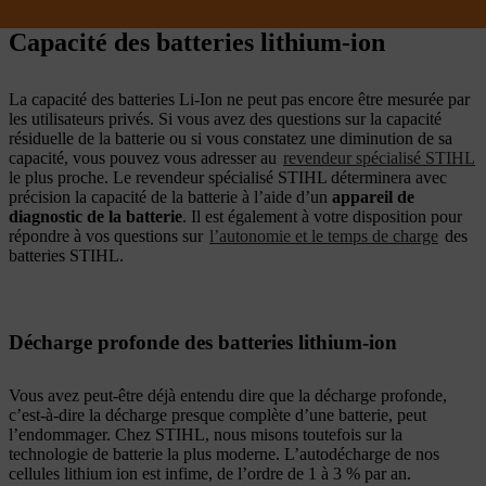
Capacité des batteries lithium-ion
La capacité des batteries Li-Ion ne peut pas encore être mesurée par
les utilisateurs privés. Si vous avez des questions sur la capacité
résiduelle de la batterie ou si vous constatez une diminution de sa
capacité, vous pouvez vous adresser au
revendeur spécialisé STIHL
le plus proche. Le revendeur spécialisé STIHL déterminera avec
précision la capacité de la batterie à l’aide d’un
appareil de
diagnostic de la batterie
. Il est également à votre disposition pour
répondre à vos questions sur
l’autonomie et le temps de charge
des
batteries STIHL.
Décharge profonde des batteries lithium-ion
Vous avez peut-être déjà entendu dire que la décharge profonde,
c’est-à-dire la décharge presque complète d’une batterie, peut
l’endommager. Chez STIHL, nous misons toutefois sur la
technologie de batterie la plus moderne. L’autodécharge de nos
cellules lithium ion est infime, de l’ordre de 1 à 3 % par an.