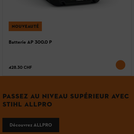
NOUVEAUTÉ
Batterie AP 300.0 P
428.30 CHF
PASSEZ AU NIVEAU SUPÉRIEUR AVEC
STIHL ALLPRO
Découvrez ALLPRO