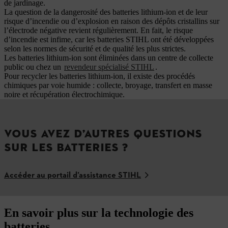
de jardinage.
La question de la dangerosité des batteries lithium-ion et de leur
risque d’incendie ou d’explosion en raison des dépôts cristallins sur
l’électrode négative revient régulièrement. En fait, le risque
d’incendie est infime, car les batteries STIHL ont été développées
selon les normes de sécurité et de qualité les plus strictes.
Les batteries lithium-ion sont éliminées dans un centre de collecte
public ou chez un
revendeur spécialisé STIHL
.
Pour recycler les batteries lithium-ion, il existe des procédés
chimiques par voie humide : collecte, broyage, transfert en masse
noire et récupération électrochimique.
VOUS AVEZ D’AUTRES QUESTIONS
SUR LES BATTERIES ?
Accéder au portail d’assistance STIHL
En savoir plus sur la technologie des
batteries