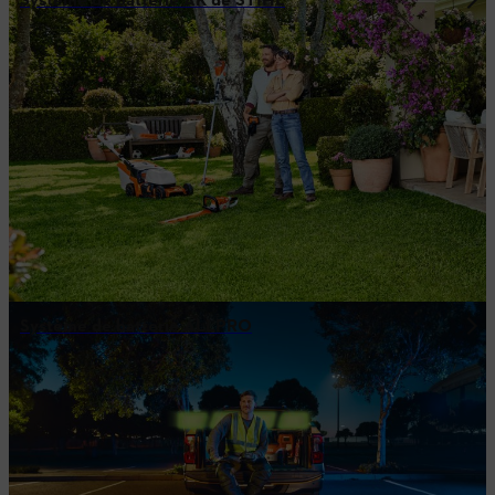
Système de batterie AK de STIHL
Système de batterie ALLPRO