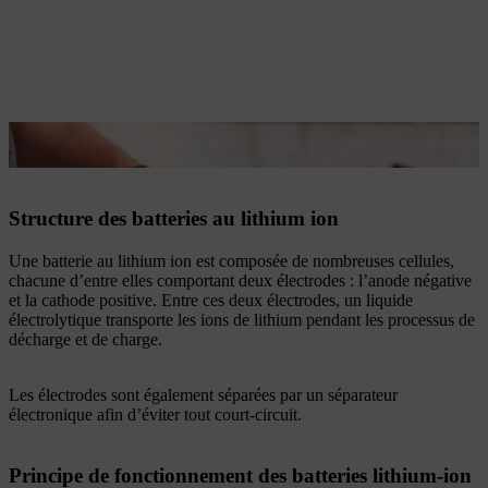
Une batterie lithium-ion est composée de nombreuses cellules.
Structure des batteries au lithium ion
Une batterie au lithium ion est composée de nombreuses cellules,
chacune d’entre elles comportant deux électrodes : l’anode négative
et la cathode positive. Entre ces deux électrodes, un liquide
électrolytique transporte les ions de lithium pendant les processus de
décharge et de charge.
Les électrodes sont également séparées par un séparateur
électronique afin d’éviter tout court-circuit.
Principe de fonctionnement des batteries lithium-ion