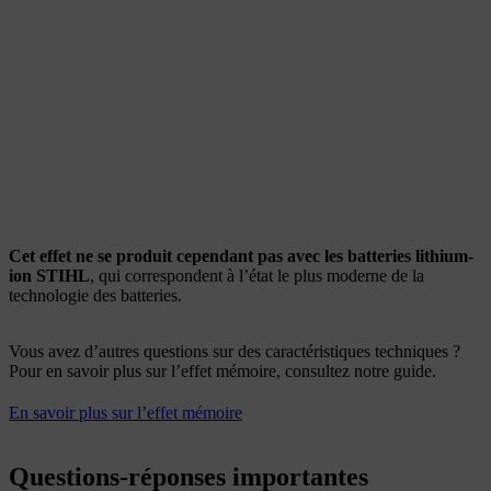
Cet effet ne se produit cependant pas avec les batteries lithium-
ion STIHL
, qui correspondent à l’état le plus moderne de la
technologie des batteries.
Vous avez d’autres questions sur des caractéristiques techniques ?
Pour en savoir plus sur l’effet mémoire, consultez notre guide.
En savoir plus sur l’effet mémoire
Questions-réponses importantes