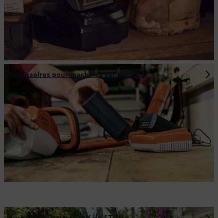
Accessoires pour machines sur batterie