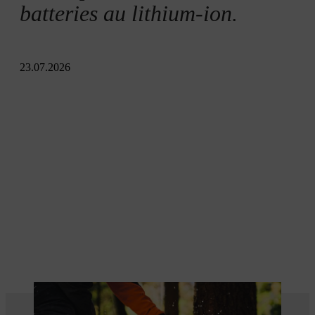
batteries au lithium-ion.
23.07.2026