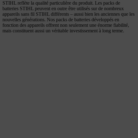
STIHL reflète la qualité particulière du produit. Les packs de
batteries STIHL peuvent en outre être utilisés sur de nombreux
appareils sans fil STIHL différents – aussi bien les anciennes que les
nouvelles générations. Nos packs de batteries développés en
fonction des appareils offrent non seulement une énorme fiabilité,
mais constituent aussi un véritable investissement à long terme.