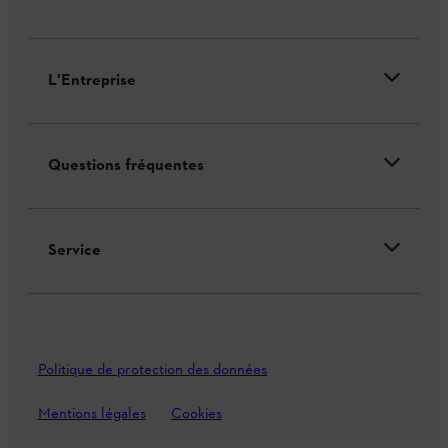
L'Entreprise
Questions fréquentes
Service
Politique de protection des données
Mentions légales
Cookies