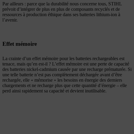
Par ailleurs : parce que la durabilité nous concerne tous, STIHL
prévoit d’intégrer de plus en plus de composants recyclés et de
ressources à production éthique dans ses batteries lithium-ion à
l’avenir.
Effet mémoire
La crainte d’un effet mémoire pour les batteries rechargeables est
tenace, mais qu’en est-il ? L’effet mémoire est une perte de capacité
des batteries nickel-cadmium causée par une recharge prématurée. Si
une telle batterie n’est pas complètement déchargée avant d’être
rechargée, elle « mémorise » les besoins en énergie des derniers
chargements et ne recharge plus que cette quantité d’énergie – elle
perd ainsi rapidement sa capacité et devient inutilisable.