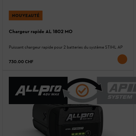
NOUVEAUTÉ
Chargeur rapide AL 1802 MO
Puissant chargeur rapide pour 2 batteries du système STIHL AP
730.00 CHF