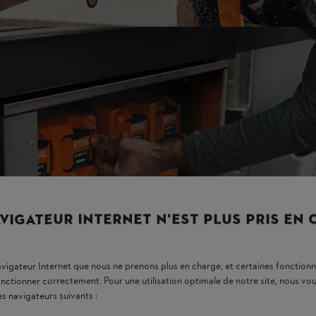
VIGATEUR INTERNET N'EST PLUS PRIS EN
navigateur Internet que nous ne prenons plus en charge, et certaines fonctionn
onctionner correctement. Pour une utilisation optimale de notre site, nous 
es navigateurs suivants :