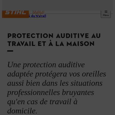
Menu
Sécurité du travail
PROTECTION AUDITIVE AU
TRAVAIL ET À LA MAISON
Une protection auditive
adaptée protégera vos oreilles
aussi bien dans les situations
professionnelles bruyantes
qu'en cas de travail à
domicile.