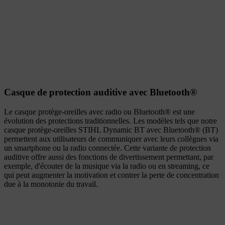
Casque de protection auditive avec Bluetooth®
Le casque protège-oreilles avec radio ou Bluetooth® est une
évolution des protections traditionnelles. Les modèles tels que notre
casque protège-oreilles STIHL Dynamic BT avec Bluetooth® (BT)
permettent aux utilisateurs de communiquer avec leurs collègues via
un smartphone ou la radio connectée. Cette variante de protection
auditive offre aussi des fonctions de divertissement permettant, par
exemple, d'écouter de la musique via la radio ou en streaming, ce
qui peut augmenter la motivation et contrer la perte de concentration
due à la monotonie du travail.