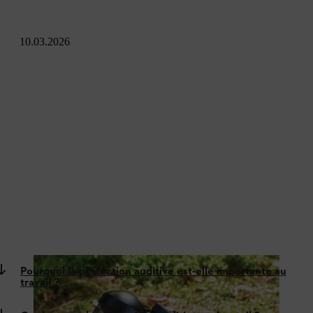
10.03.2026
Pourquoi la protection auditive est-elle importante au
travail ?