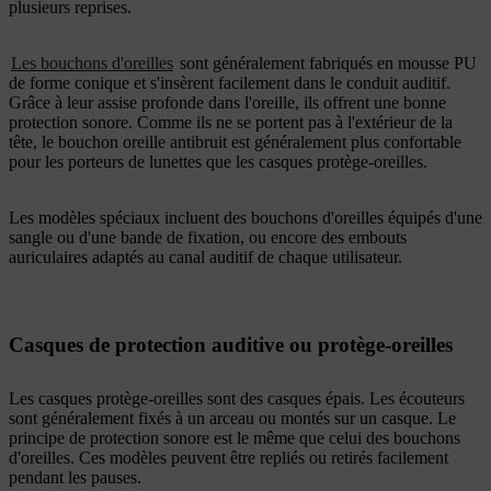
plusieurs reprises.
Les bouchons d'oreilles
sont généralement fabriqués en mousse PU
de forme conique et s'insèrent facilement dans le conduit auditif.
Grâce à leur assise profonde dans l'oreille, ils offrent une bonne
protection sonore. Comme ils ne se portent pas à l'extérieur de la
tête, le bouchon oreille antibruit est généralement plus confortable
pour les porteurs de lunettes que les casques protège-oreilles.
Les modèles spéciaux incluent des bouchons d'oreilles équipés d'une
sangle ou d'une bande de fixation, ou encore des embouts
auriculaires adaptés au canal auditif de chaque utilisateur.
Casques de protection auditive ou protège-oreilles
Les casques protège-oreilles sont des casques épais. Les écouteurs
sont généralement fixés à un arceau ou montés sur un casque. Le
principe de protection sonore est le même que celui des bouchons
d'oreilles. Ces modèles peuvent être repliés ou retirés facilement
pendant les pauses.