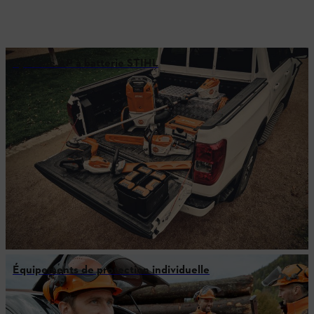
Système AP à batterie STIHL
Équipements de protection individuelle