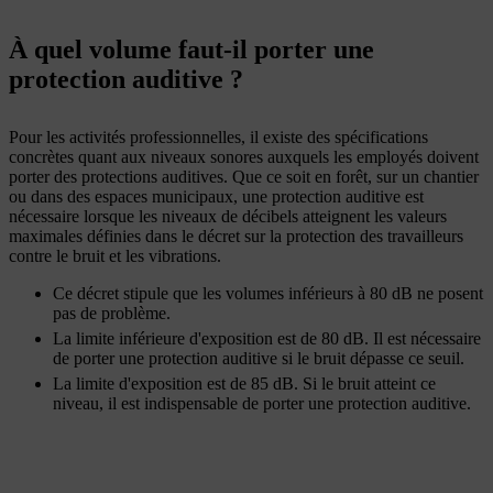
À quel volume faut-il porter une
protection auditive ?
Pour les activités professionnelles, il existe des spécifications
concrètes quant aux niveaux sonores auxquels les employés doivent
porter des protections auditives. Que ce soit en forêt, sur un chantier
ou dans des espaces municipaux, une protection auditive est
nécessaire lorsque les niveaux de décibels atteignent les valeurs
maximales définies dans le décret sur la protection des travailleurs
contre le bruit et les vibrations.
Ce décret stipule que les volumes inférieurs à 80 dB ne posent
pas de problème.
La limite inférieure d'exposition est de 80 dB. Il est nécessaire
de porter une protection auditive si le bruit dépasse ce seuil.
La limite d'exposition est de 85 dB. Si le bruit atteint ce
niveau, il est indispensable de porter une protection auditive.