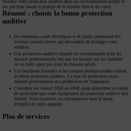
Stockez votre protection auditive dans un environnement propre et
sec pas trop chaud et protégé de la lumière directe du soleil.
Résumé : choisir la bonne protection
auditive
De nombreux outils électriques et de jardin produisent des
niveaux sonores élevés qui nécessitent de protéger votre
audition.
Une protection auditive adaptée est recommandée pour les
travaux professionnels, tels que les travaux sur les chantiers
ou en forêt, ainsi que pour les travaux privés.
Les bouchons d'oreilles et les casques protège-oreilles offrent
la même protection auditive. Le type de protection choisi
dépend généralement des préférences de l'utilisateur.
Consultez les valeurs SNR ou HML pour déterminer la valeur
de protection que votre équipement de protection auditive doit
fournir. Vous trouverez ces informations dans le mode
d'emploi de votre appareil.
Plus de services