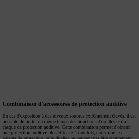
Combinaison d'accessoires de protection auditive
En cas d'exposition à des niveaux sonores extrêmement élevés, il est
possible de porter en même temps des bouchons d'oreilles et un
casque de protection auditive. Cette combinaison permet d'obtenir
une protection auditive plus efficace. Toutefois, notez que les
valeurs de protection individuelles ne peuvent pas être simplement