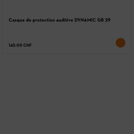
Casque de protection auditive DYNAMIC GB 29
145.00 CHF