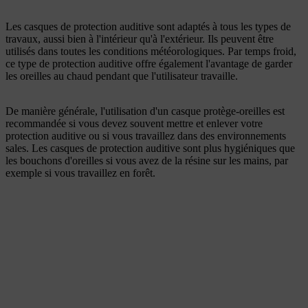
Les casques de protection auditive sont adaptés à tous les types de
travaux, aussi bien à l'intérieur qu'à l'extérieur. Ils peuvent être
utilisés dans toutes les conditions météorologiques. Par temps froid,
ce type de protection auditive offre également l'avantage de garder
les oreilles au chaud pendant que l'utilisateur travaille.
De manière générale, l'utilisation d'un casque protège-oreilles est
recommandée si vous devez souvent mettre et enlever votre
protection auditive ou si vous travaillez dans des environnements
sales. Les casques de protection auditive sont plus hygiéniques que
les bouchons d'oreilles si vous avez de la résine sur les mains, par
exemple si vous travaillez en forêt.