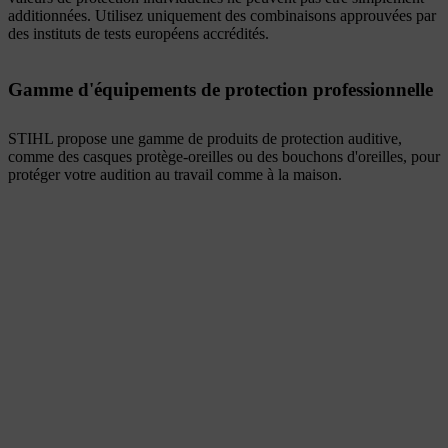
additionnées. Utilisez uniquement des combinaisons approuvées par
des instituts de tests européens accrédités.
Gamme d'équipements de protection professionnelle
STIHL propose une gamme de produits de protection auditive,
comme des casques protège-oreilles ou des bouchons d'oreilles, pour
protéger votre audition au travail comme à la maison.