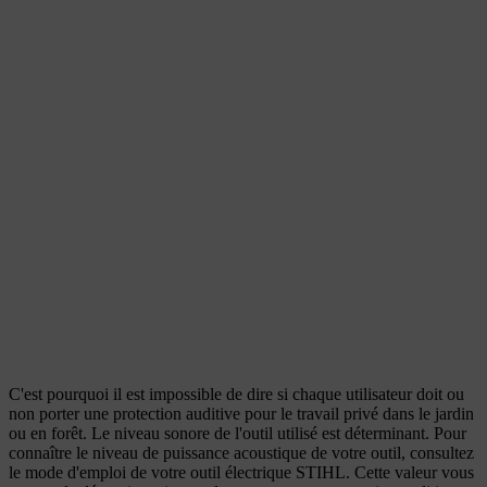
C'est pourquoi il est impossible de dire si chaque utilisateur doit ou
non porter une protection auditive pour le travail privé dans le jardin
ou en forêt. Le niveau sonore de l'outil utilisé est déterminant. Pour
connaître le niveau de puissance acoustique de votre outil, consultez
le
mode d'emploi de votre outil électrique STIHL.
Cette valeur vous