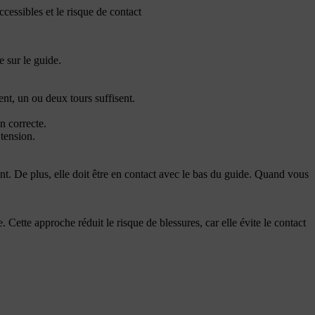
cessibles et le risque de contact
 sur le guide.
nt, un ou deux tours suffisent.
n correcte.
 tension.
ent. De plus, elle doit être en contact avec le bas du guide. Quand vous
. Cette approche réduit le risque de blessures, car elle évite le contact