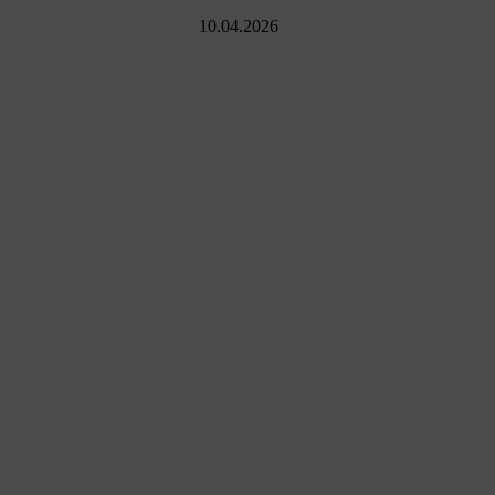
10.04.2026