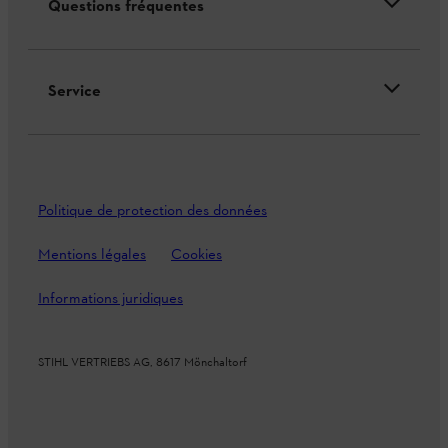
Questions fréquentes
Service
Politique de protection des données
Mentions légales
Cookies
Informations juridiques
STIHL VERTRIEBS AG, 8617 Mönchaltorf