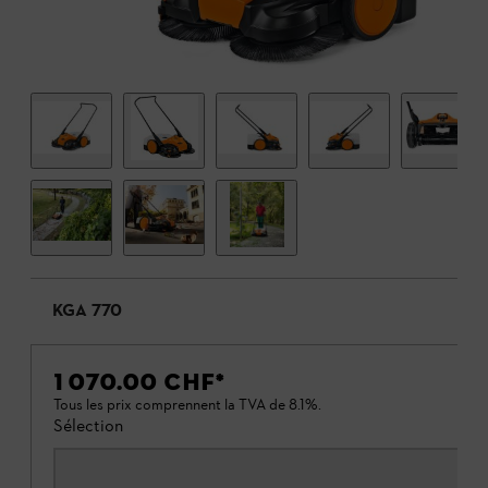
KGA 770
1 070.00 CHF
*
Tous les prix comprennent la TVA de 8.1%.
Sélection