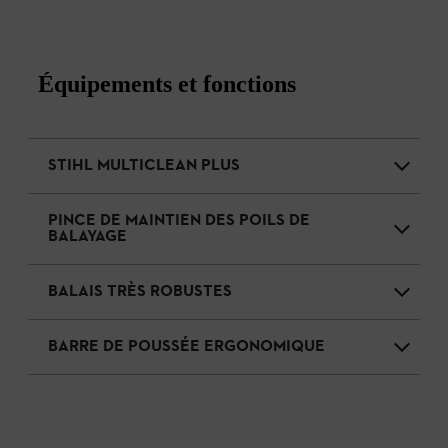
Équipements et fonctions
STIHL MULTICLEAN PLUS
PINCE DE MAINTIEN DES POILS DE
BALAYAGE
BALAIS TRÈS ROBUSTES
BARRE DE POUSSÉE ERGONOMIQUE