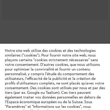
Notre site web utilise des cookies et des technologies
similaires ("cookies"). Pour fournir notre site web, nous
plaçons certains "cookies strictement nécessaires" sans
votre consentement. D'autres cookies, que nous utilisons
pour optimiser la convivialité et fournir un contenu
personnalisé, y compris l'étude du comportement des
utilisateurs, l'efficacité de la publicité et la création de
profils d'utilisateurs complets, ne sont placés qu'avec votre
consentement. Des cookies sont utilisés par nous et par des
tiers (par ex. Google ou Tealium). Ces tiers peuvent
également traiter vos données personnelles en dehors de
l'Espace économique européen ou de la Suisse. Sous
"Paramètres" et "Informations sur les cookies", vous