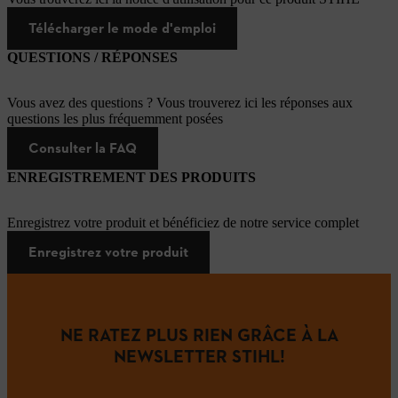
Télécharger le mode d'emploi
QUESTIONS / RÉPONSES
Vous avez des questions ? Vous trouverez ici les réponses aux
questions les plus fréquemment posées
Consulter la FAQ
ENREGISTREMENT DES PRODUITS
Enregistrez votre produit et bénéficiez de notre service complet
Enregistrez votre produit
NE RATEZ PLUS RIEN GRÂCE À LA
NEWSLETTER STIHL!