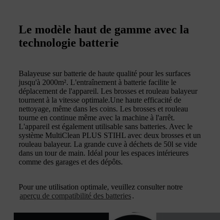
Le modèle haut de gamme avec la
technologie batterie
Balayeuse sur batterie de haute qualité pour les surfaces
jusqu'à 2000m². L'entraînement à batterie facilite le
déplacement de l'appareil. Les brosses et rouleau balayeur
tournent à la vitesse optimale.Une haute efficacité de
nettoyage, même dans les coins. Les brosses et rouleau
tourne en continue même avec la machine à l'arrêt.
L'appareil est également utilisable sans batteries. Avec le
système MultiClean PLUS STIHL avec deux brosses et un
rouleau balayeur. La grande cuve à déchets de 50l se vide
dans un tour de main. Idéal pour les espaces intérieures
comme des garages et des dépôts.
Pour une utilisation optimale, veuillez consulter notre
aperçu de compatibilité des batteries
.