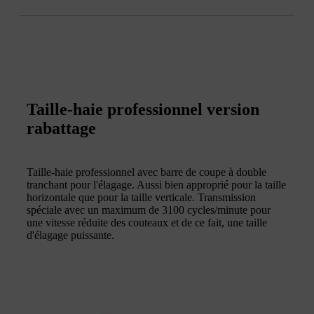
Taille-haie professionnel version
rabattage
Taille-haie professionnel avec barre de coupe à double
tranchant pour l'élagage. Aussi bien approprié pour la taille
horizontale que pour la taille verticale. Transmission
spéciale avec un maximum de 3100 cycles/minute pour
une vitesse réduite des couteaux et de ce fait, une taille
d'élagage puissante.