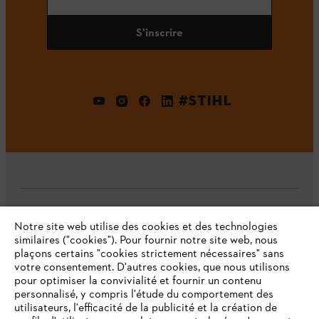
S'inscrire
#STIHL
L'Entreprise
Notre site web utilise des cookies et des technologies
similaires ("cookies"). Pour fournir notre site web, nous
plaçons certains "cookies strictement nécessaires" sans
votre consentement. D'autres cookies, que nous utilisons
Questions fréquentes
pour optimiser la convivialité et fournir un contenu
personnalisé, y compris l'étude du comportement des
utilisateurs, l'efficacité de la publicité et la création de