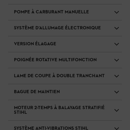
POMPE À CARBURANT MANUELLE
SYSTÈME D’ALLUMAGE ÉLECTRONIQUE
VERSION ÉLAGAGE
POIGNÉE ROTATIVE MULTIFONCTION
LAME DE COUPE À DOUBLE TRANCHANT
BAGUE DE MAINTIEN
MOTEUR 2-TEMPS À BALAYAGE STRATIFIÉ
STIHL
SYSTÈME ANTI-VIBRATIONS STIHL