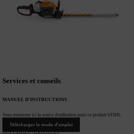
Services et conseils
MANUEL D'INSTRUCTIONS
Vous trouverez ici la notice d'utilisation pour ce produit STIHL
Télécharger le mode d'emploi