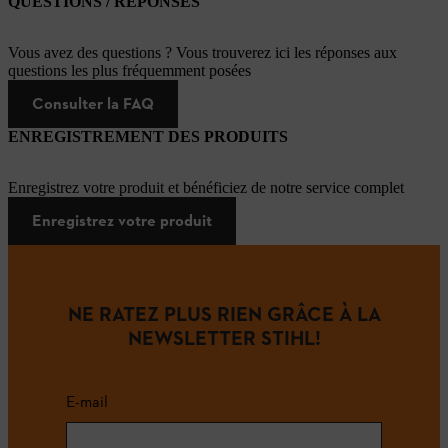
QUESTIONS / RÉPONSES
Vous avez des questions ? Vous trouverez ici les réponses aux
questions les plus fréquemment posées
Consulter la FAQ
ENREGISTREMENT DES PRODUITS
Enregistrez votre produit et bénéficiez de notre service complet
Enregistrez votre produit
NE RATEZ PLUS RIEN GRÂCE À LA
NEWSLETTER STIHL!
E-mail