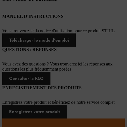
MANUEL D'INSTRUCTIONS
Vous trouverez ici la notice d'utilisation pour ce produit STIHL
Télécharger le mode d'emploi
QUESTIONS / RÉPONSES
Vous avez des questions ? Vous trouverez ici les réponses aux
questions les plus fréquemment posées
Consulter la FAQ
ENREGISTREMENT DES PRODUITS
Enregistrez votre produit et bénéficiez de notre service complet
Enregistrez votre produit