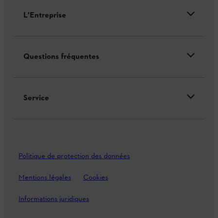
L'Entreprise
Questions fréquentes
Service
Politique de protection des données
Mentions légales
Cookies
Informations juridiques