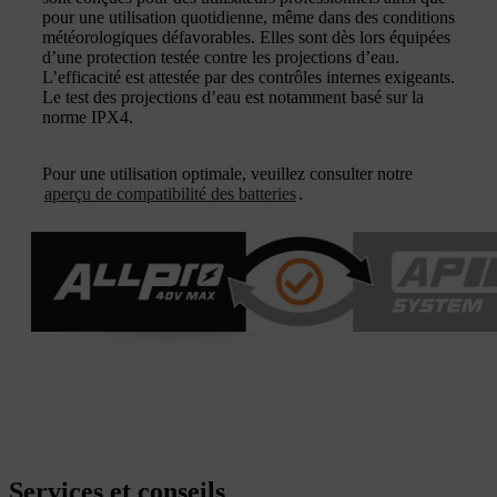
pour une utilisation quotidienne, même dans des conditions
météorologiques défavorables. Elles sont dès lors équipées
d’une protection testée contre les projections d’eau.
L’efficacité est attestée par des contrôles internes exigeants.
Le test des projections d’eau est notamment basé sur la
norme IPX4.
Pour une utilisation optimale, veuillez consulter notre
aperçu de compatibilité des batteries
.
Services et conseils