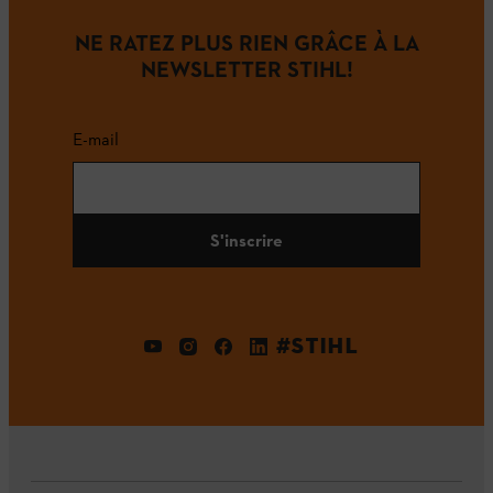
NE RATEZ PLUS RIEN GRÂCE À LA
NEWSLETTER STIHL!
E-mail
S'inscrire
#STIHL