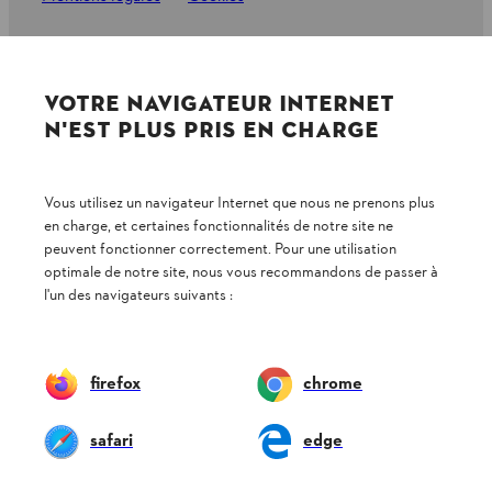
Informations juridiques
VOTRE NAVIGATEUR INTERNET
STIHL VERTRIEBS AG, 8617 Mönchaltorf
N'EST PLUS PRIS EN CHARGE
Vous utilisez un navigateur Internet que nous ne prenons plus
en charge, et certaines fonctionnalités de notre site ne
peuvent fonctionner correctement. Pour une utilisation
optimale de notre site, nous vous recommandons de passer à
l'un des navigateurs suivants :
firefox
chrome
safari
edge