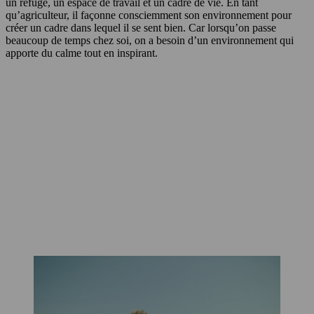
un refuge, un espace de travail et un cadre de vie. En tant
qu’agriculteur, il façonne consciemment son environnement pour
créer un cadre dans lequel il se sent bien. Car lorsqu’on passe
beaucoup de temps chez soi, on a besoin d’un environnement qui
apporte du calme tout en inspirant.