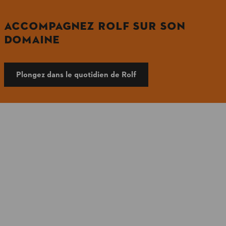
ACCOMPAGNEZ ROLF SUR SON
DOMAINE
Plongez dans le quotidien de Rolf