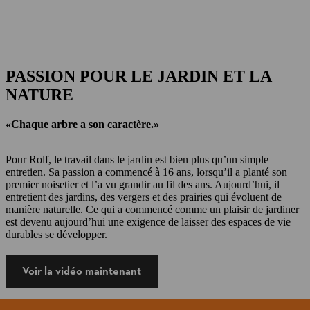
PASSION POUR LE JARDIN ET LA
NATURE
«Chaque arbre a son caractère.»
Pour Rolf, le travail dans le jardin est bien plus qu’un simple
entretien. Sa passion a commencé à 16 ans, lorsqu’il a planté son
premier noisetier et l’a vu grandir au fil des ans. Aujourd’hui, il
entretient des jardins, des vergers et des prairies qui évoluent de
manière naturelle. Ce qui a commencé comme un plaisir de jardiner
est devenu aujourd’hui une exigence de laisser des espaces de vie
durables se développer.
Voir la vidéo maintenant