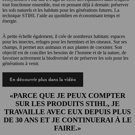
tout fonctionne ensemble, tout en pensant déjà à demain: préserver
les sols naturels et les habitats pour les générations futures. La
technique STIHL l’aide au quotidien en économisant temps et
énergie.
À petite échelle également, il crée de nombreux habitats: espaces
pour les insectes, refuges pour les hermines et les oiseaux. Sur ses
champs, il permet aux animaux et aux plantes de coexister. Son
objectif est de concilier les besoins de l’homme et de la nature, de
favoriser activement la biodiversité et de préserver les sols pour les
générations à venir.
En découvrir plus dans la vidéo
«PARCE QUE JE PEUX COMPTER
SUR LES PRODUITS STIHL, JE
TRAVAILLE AVEC EUX DEPUIS PLUS
DE 30 ANS ET JE CONTINUERAI À LE
FAIRE.»