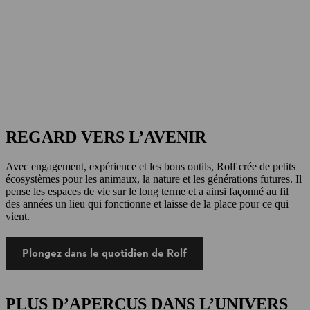
REGARD VERS L’AVENIR
Avec engagement, expérience et les bons outils, Rolf crée de petits
écosystèmes pour les animaux, la nature et les générations futures. Il
pense les espaces de vie sur le long terme et a ainsi façonné au fil
des années un lieu qui fonctionne et laisse de la place pour ce qui
vient.
Plongez dans le quotidien de Rolf
PLUS D’APERÇUS DANS L’UNIVERS