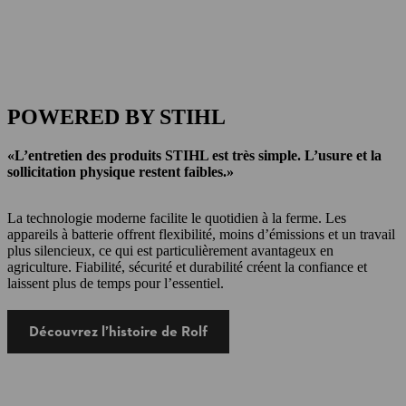
POWERED BY STIHL
«L’entretien des produits STIHL est très simple. L’usure et la
sollicitation physique restent faibles.»
La technologie moderne facilite le quotidien à la ferme. Les
appareils à batterie offrent flexibilité, moins d’émissions et un travail
plus silencieux, ce qui est particulièrement avantageux en
agriculture. Fiabilité, sécurité et durabilité créent la confiance et
laissent plus de temps pour l’essentiel.
Découvrez l’histoire de Rolf