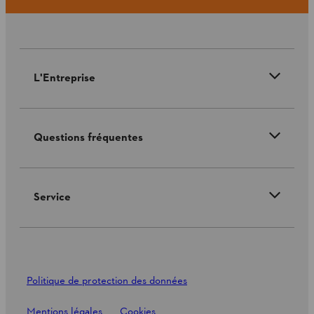
L'Entreprise
Questions fréquentes
Service
Politique de protection des données
Mentions légales
Cookies