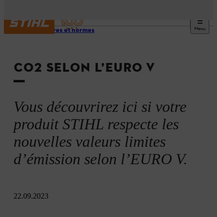
Menu
Directives et normes
CO2 SELON L’EURO V
Vous découvrirez ici si votre
produit STIHL respecte les
nouvelles valeurs limites
d’émission selon l’EURO V.
22.09.2023