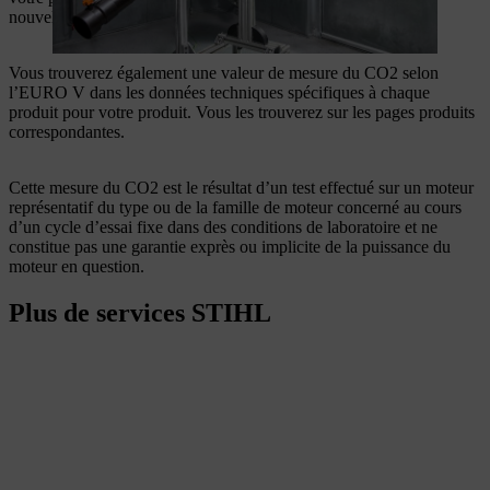
nouvelles valeurs limites d’émission selon l’EURO V.
Vous trouverez également une valeur de mesure du CO2 selon
l’EURO V dans les données techniques spécifiques à chaque
produit pour votre produit. Vous les trouverez sur les pages produits
correspondantes.
Cette mesure du CO2 est le résultat d’un test effectué sur un moteur
représentatif du type ou de la famille de moteur concerné au cours
d’un cycle d’essai fixe dans des conditions de laboratoire et ne
constitue pas une garantie exprès ou implicite de la puissance du
moteur en question.
Plus de services STIHL