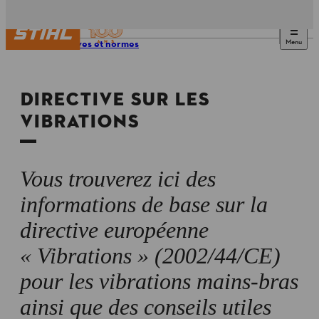
Menu
Directives et normes
DIRECTIVE SUR LES
VIBRATIONS
Vous trouverez ici des
informations de base sur la
directive européenne
« Vibrations » (2002/44/CE)
pour les vibrations mains-bras
ainsi que des conseils utiles