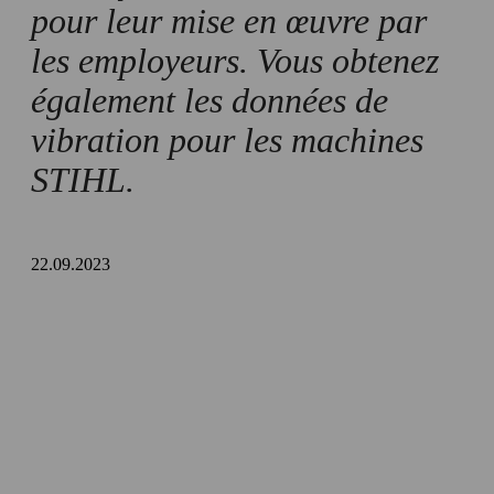
pour leur mise en œuvre par
les employeurs. Vous obtenez
également les données de
vibration pour les machines
STIHL.
22.09.2023