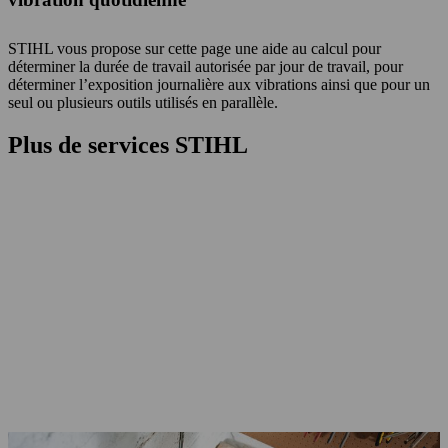
STIHL vous propose sur cette page une aide au calcul pour
déterminer la durée de travail autorisée par jour de travail, pour
déterminer l’exposition journalière aux vibrations ainsi que pour un
seul ou plusieurs outils utilisés en parallèle.
Plus de services STIHL